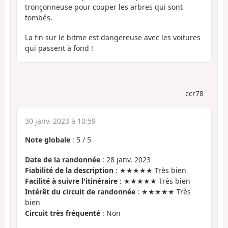
tronçonneuse pour couper les arbres qui sont
tombés.
La fin sur le bitme est dangereuse avec les voitures
qui passent à fond !
ccr78
30 janv. 2023 à 10:59
Note globale
:
5
/
5
Date de la randonnée
: 28 janv. 2023
Fiabilité de la description
: ★★★★★ Très bien
Facilité à suivre l'itinéraire
: ★★★★★ Très bien
Intérêt du circuit de randonnée
: ★★★★★ Très
bien
Circuit très fréquenté
: Non