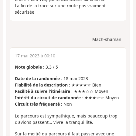
La fin de la trace sur une route pas vraiment
sécurisée
Mach-shaman
17 mai 2023 à 00:10
Note globale
:
3.3
/
5
Date de la randonnée
: 18 mai 2023
Fiabilité de la description
: ★★★★☆ Bien
Facilité à suivre l'itinéraire
: ★★★☆☆ Moyen
Intérêt du circuit de randonnée
: ★★★☆☆ Moyen
Circuit très fréquenté
: Non
Le parcours est sympathique, mais beaucoup trop
d'avions passent... vivre la tranquillité.
Sur la moitié du parcours il faut passer avec une