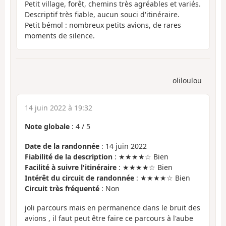
Petit village, forêt, chemins très agréables et variés.
Descriptif très fiable, aucun souci d'itinéraire.
Petit bémol : nombreux petits avions, de rares
moments de silence.
oliloulou
14 juin 2022 à 19:32
Note globale
:
4
/
5
Date de la randonnée
: 14 juin 2022
Fiabilité de la description
: ★★★★☆ Bien
Facilité à suivre l'itinéraire
: ★★★★☆ Bien
Intérêt du circuit de randonnée
: ★★★★☆ Bien
Circuit très fréquenté
: Non
joli parcours mais en permanence dans le bruit des
avions , il faut peut être faire ce parcours à l'aube