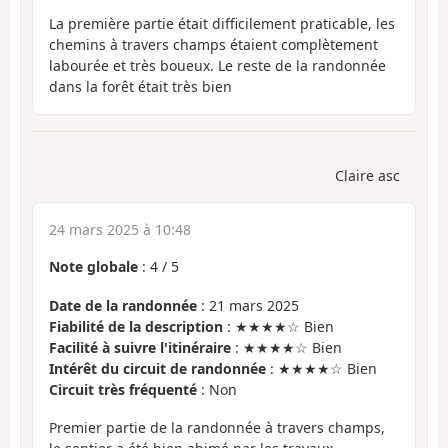
La première partie était difficilement praticable, les
chemins à travers champs étaient complètement
labourée et très boueux. Le reste de la randonnée
dans la forêt était très bien
Claire asc
24 mars 2025 à 10:48
Note globale
:
4
/
5
Date de la randonnée
: 21 mars 2025
Fiabilité de la description
: ★★★★☆ Bien
Facilité à suivre l'itinéraire
: ★★★★☆ Bien
Intérêt du circuit de randonnée
: ★★★★☆ Bien
Circuit très fréquenté
: Non
Premier partie de la randonnée à travers champs,