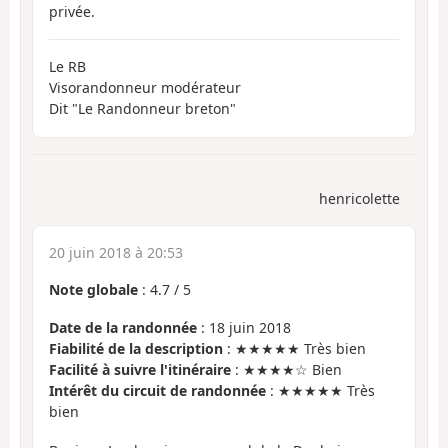
privée.
Le RB
Visorandonneur modérateur
Dit "Le Randonneur breton"
henricolette
20 juin 2018 à 20:53
Note globale
:
4.7
/
5
Date de la randonnée
: 18 juin 2018
Fiabilité de la description
: ★★★★★ Très bien
Facilité à suivre l'itinéraire
: ★★★★☆ Bien
Intérêt du circuit de randonnée
: ★★★★★ Très
bien