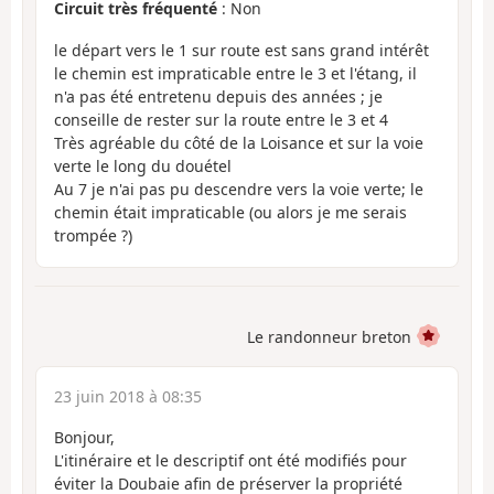
Circuit très fréquenté
: Non
le départ vers le 1 sur route est sans grand intérêt
le chemin est impraticable entre le 3 et l'étang, il
n'a pas été entretenu depuis des années ; je
conseille de rester sur la route entre le 3 et 4
Très agréable du côté de la Loisance et sur la voie
verte le long du douétel
Au 7 je n'ai pas pu descendre vers la voie verte; le
chemin était impraticable (ou alors je me serais
trompée ?)
Le randonneur breton
23 juin 2018 à 08:35
Bonjour,
L'itinéraire et le descriptif ont été modifiés pour
éviter la Doubaie afin de préserver la propriété