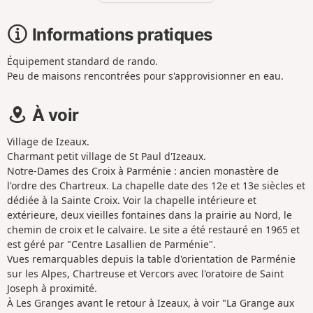
Informations pratiques
Équipement standard de rando.
Peu de maisons rencontrées pour s'approvisionner en eau.
À voir
Village de Izeaux.
Charmant petit village de St Paul d'Izeaux.
Notre-Dames des Croix à Parménie : ancien monastère de
l'ordre des Chartreux. La chapelle date des 12e et 13e siècles et
dédiée à la Sainte Croix. Voir la chapelle intérieure et
extérieure, deux vieilles fontaines dans la prairie au Nord, le
chemin de croix et le calvaire. Le site a été restauré en 1965 et
est géré par "Centre Lasallien de Parménie".
Vues remarquables depuis la table d'orientation de Parménie
sur les Alpes, Chartreuse et Vercors avec l'oratoire de Saint
Joseph à proximité.
À Les Granges avant le retour à Izeaux, à voir "La Grange aux