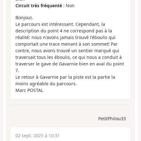
Circuit très fréquenté
: Non
Bonjour,
Le parcours est intéressant. Cependant, la
description du point 4 ne correspond pas à la
réalité: nous n'avons jamais trouvé l'éboulis qui
comportait une trace menant à son sommet! Par
contre, nous avons trouvé un sentier marqué qui
traversait tous les éboulis, ce qui nous a conduit à
traverser le gave de Gavarnie bien en aval du point
7.
Le retour à Gavarnie par la piste est la partie la
moins agréable du parcours.
Marc POSTAL
PetitPhilou33
02 sept. 2025 à 10:31