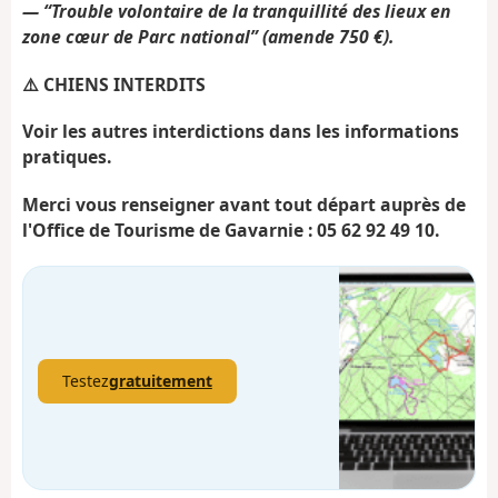
— “Trouble volontaire de la tranquillité des lieux en
zone cœur de Parc national” (amende 750 €).
⚠️ CHIENS INTERDITS
Voir les autres interdictions dans les informations
pratiques.
Merci vous renseigner avant tout départ auprès de
l'Office de Tourisme de Gavarnie : 05 62 92 49 10.
Testez
gratuitement