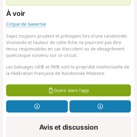
À voir
Cirque de Gavarnie
Soyez toujours prudent et prévoyant lors d'une randonnée.
Visorando et l'auteur de cette fiche ne pourront pas être
tenus responsables en cas d'accident ou de désagrément
quelconque survenu sur ce circuit.
Les balisages GR® et PR® sont la propriété intellectuelle de
la Fédération Française de Randonnée Pédestre.
Ouvrir dans l'app
Avis et discussion