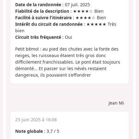
Date de la randonnée
: 07 juil. 2025
Fiabilité de la description
: ★★★★☆ Bien
Facilité à suivre l'itinéraire
: ★★★★☆ Bien
Intérêt du circuit de randonnée
: ★★★★★ Très
bien
Circuit très fréquenté
: Oui
Petit bémol : au pied des chutes avec la fonte des
neiges, les ruisseaux étaient très gros donc
difficilement franchissables. Le pont était toujours
démonté... Et passer sur les névés restaient
dangereux, ils pouvaient s'effondrer
Jean Mi
23 juin 2025 à 16:08
Note globale
:
3.7
/
5