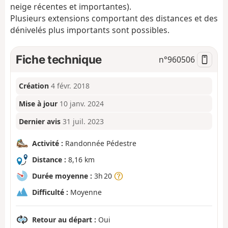
neige récentes et importantes).
Plusieurs extensions comportant des distances et des
dénivelés plus importants sont possibles.
Fiche technique
n°
960506
Création
4 févr. 2018
Mise à jour
10 janv. 2024
Dernier avis
31 juil. 2023
Activité :
Randonnée Pédestre
Distance :
8,16 km
Durée moyenne :
3h 20
Difficulté :
Moyenne
Retour au départ :
Oui