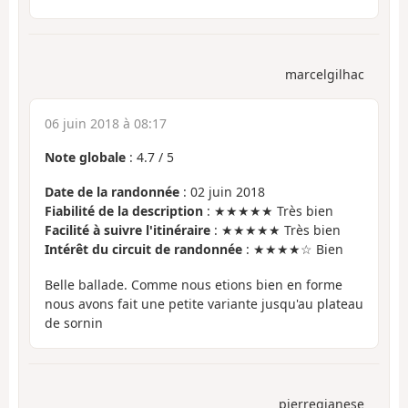
marcelgilhac
06 juin 2018 à 08:17
Note globale
:
4.7
/
5
Date de la randonnée
: 02 juin 2018
Fiabilité de la description
: ★★★★★ Très bien
Facilité à suivre l'itinéraire
: ★★★★★ Très bien
Intérêt du circuit de randonnée
: ★★★★☆ Bien
Belle ballade. Comme nous etions bien en forme
nous avons fait une petite variante jusqu'au plateau
de sornin
pierregianese