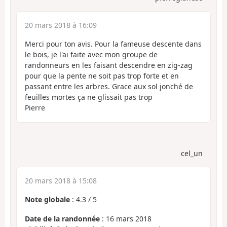
20 mars 2018 à 16:09
Merci pour ton avis. Pour la fameuse descente dans
le bois, je l'ai faite avec mon groupe de
randonneurs en les faisant descendre en zig-zag
pour que la pente ne soit pas trop forte et en
passant entre les arbres. Grace aux sol jonché de
feuilles mortes ça ne glissait pas trop
Pierre
cel_un
20 mars 2018 à 15:08
Note globale
:
4.3
/
5
Date de la randonnée
: 16 mars 2018