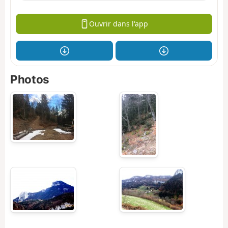
Ouvrir dans l'app
Photos