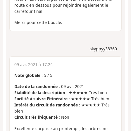
route d'en dessous pour rejoindre également le
carrefour final.
Merci pour cette boucle.
skyppyy38360
09 avr. 2021 à 17:24
Note globale
:
5
/
5
Date de la randonnée
: 09 avr. 2021
Fiabilité de la description
: ★★★★★ Très bien
Facilité à suivre l'itinéraire
: ★★★★★ Très bien
Intérêt du circuit de randonnée
: ★★★★★ Très
bien
Circuit très fréquenté
: Non
Excellente surprise au printemps, les arbres ne