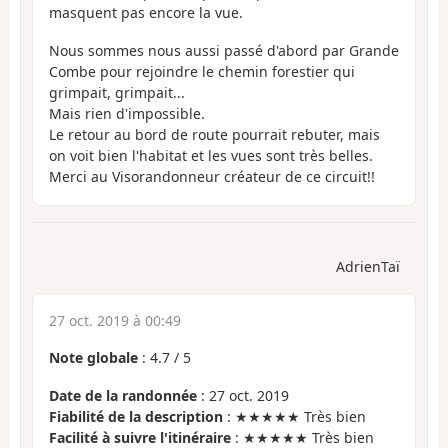
masquent pas encore la vue.
Nous sommes nous aussi passé d'abord par Grande
Combe pour rejoindre le chemin forestier qui
grimpait, grimpait...
Mais rien d'impossible.
Le retour au bord de route pourrait rebuter, mais
on voit bien l'habitat et les vues sont très belles.
Merci au Visorandonneur créateur de ce circuit!!
AdrienTaï
27 oct. 2019 à 00:49
Note globale
:
4.7
/
5
Date de la randonnée
: 27 oct. 2019
Fiabilité de la description
: ★★★★★ Très bien
Facilité à suivre l'itinéraire
: ★★★★★ Très bien