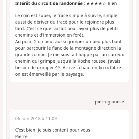
Intérêt du circuit de randonnée
: ★★★★☆ Bien
Le coin est super, le tracé simple à suivre, simple
aussi de dériver du tracé pour le rejoindre plus
tard. C'est ce que j'ai fait pour avoir plus de petits
chemins et d'immersion en forêt.
Au point 2 on peut aussi grimper un peu plus haut
pour parcourir le flanc de la montagne direction la
grande combe. Je me suis fait happé par un curieux
chemin qui grimpe jusqu'à la Roche rousse. J'avais
besoin de grimper ^^. Arrivé là haut en fin octobre
on est émerveillé par le paysage.
pierregianese
06 juin 2018 à 11:09
C'est bien. Je suis content pour vous
Pierre