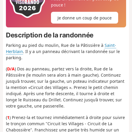
pouce !
Je donne un coup de pouce
Description de la randonnée
Parking au pied du moulin, Rue de la Pâtissière à
Saint-
Herblain
. Il y a un panneau décrivant la randonnée sur le
parking.
(
D/A
) Dos au panneau, partez vers la droite, Rue de la
Pâtissière (le moulin sera alors à main gauche). Continuez
jusqu’à trouver, sur la gauche, un poteau indicateur portant
la mention «Circuit des Villages ». Prenez le petit chemin
indiqué. Après une forte descente, il tourne à droite et
longe le Ruisseau du Drillet. Continuez jusqu’à trouver, sur
votre gauche, une passerelle.
(
1
) Prenez-la et tournez immédiatement à droite pour suivre
le tronçon commun "Circuit les Villages - Circuit de La
Chabossière". Franchissez une partie très humide sur un