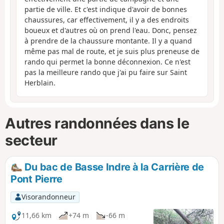
partie de ville. Et c'est indique d'avoir de bonnes
chaussures, car effectivement, il y a des endroits
boueux et d'autres où on prend l'eau. Donc, pensez
à prendre de la chaussure montante. Il y a quand
même pas mal de route, et je suis plus preneuse de
rando qui permet la bonne déconnexion. Ce n'est
pas la meilleure rando que j'ai pu faire sur Saint
Herblain.
Autres randonnées dans le
secteur
Du bac de Basse Indre à la Carrière de
Pont Pierre
Visorandonneur
11,66 km
+74 m
-66 m