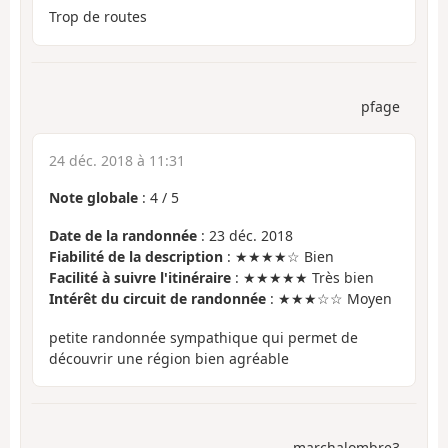
Trop de routes
pfage
24 déc. 2018 à 11:31
Note globale
:
4
/
5
Date de la randonnée
: 23 déc. 2018
Fiabilité de la description
: ★★★★☆ Bien
Facilité à suivre l'itinéraire
: ★★★★★ Très bien
Intérêt du circuit de randonnée
: ★★★☆☆ Moyen
petite randonnée sympathique qui permet de
découvrir une région bien agréable
marchalombre3