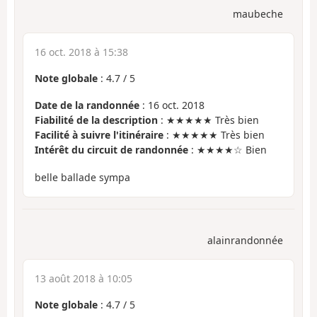
maubeche
16 oct. 2018 à 15:38
Note globale
:
4.7
/
5
Date de la randonnée
: 16 oct. 2018
Fiabilité de la description
: ★★★★★ Très bien
Facilité à suivre l'itinéraire
: ★★★★★ Très bien
Intérêt du circuit de randonnée
: ★★★★☆ Bien
belle ballade sympa
alainrandonnée
13 août 2018 à 10:05
Note globale
:
4.7
/
5