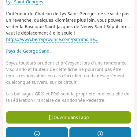
Lys-Saint-Georges
.
L'intérieur du Château de Lys-Saint-Georges ne se visite pas.
En revanche, quelques kilomètres plus loin, vous pouvez
visiter la Basilique Saint-Jacques de Neuvy-Saint-Sépulchre :
vaut le déplacement à elle seule !
https://www.berryprovince.com/patrimoine...
Pays de George Sand
.
Soyez toujours prudent et prévoyant lors d'une randonnée.
Visorando et l'auteur de cette fiche ne pourront pas être
tenus responsables en cas d'accident ou de désagrément
quelconque survenu sur ce circuit.
Les balisages GR® et PR® sont la propriété intellectuelle de
la Fédération Française de Randonnée Pédestre.
Ouvrir dans l'app