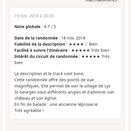
19 nov. 2018 à 20:35
Note globale
:
4.7
/
5
Date de la randonnée
: 18 nov. 2018
Fiabilité de la description
: ★★★★☆ Bien
Facilité à suivre l'itinéraire
: ★★★★★ Très bien
Intérêt du circuit de randonnée
: ★★★★★ Très
bien
La description et le tracé sont bons.
Cette randonnée offre des points de vue
magnifiques. Elle permet de voir le village de Lys
St-Georges sous différents angles et d'admirer son
château et son église.
En fin de balade : une ancienne léproserie.
Très agréable !