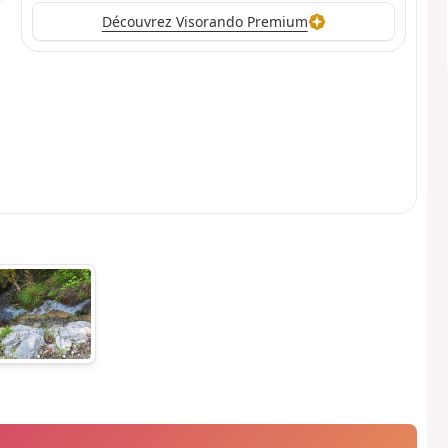
Découvrez Visorando Premium