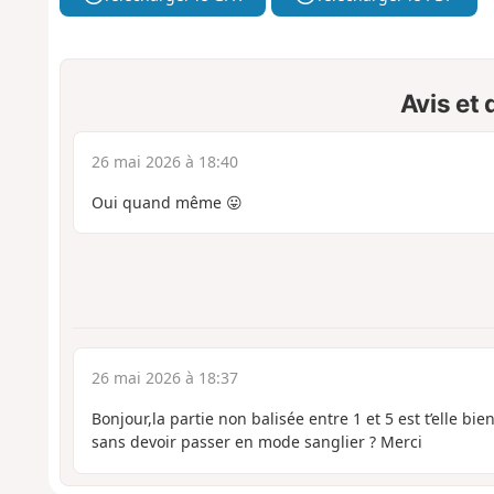
Avis et
26 mai 2026 à 18:40
Oui quand même 😛
26 mai 2026 à 18:37
Bonjour,la partie non balisée entre 1 et 5 est t’elle bien
sans devoir passer en mode sanglier ? Merci