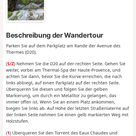
Beschreibung der Wandertour
Parken Sie auf dem Parkplatz am Rande der Avenue des
Thermes (D20).
(
S/Z
) Nehmen Sie die D20 auf der rechten Seite. Gehen Sie
weiter, vorbei am Thermal-Spa der Haute-Provence, und
achten Sie dann, bevor Sie die Kurve erreichen, die nach
links abbiegt, auf einen Parkplatz auf der rechten Seite.
Überqueren Sie diesen und folgen Sie der gelben
Markierung, um durch ein Metalltor zu gelangen, das
immer offen ist. Wenn Sie an einem Platz ankommen,
biegen Sie links ab. Auf Höhe der letzten Straßenlaterne auf
der linken Seite nehmen Sie einen gelb markierten Weg mit
Holzstufen.
(
1
) Überqueren Sie den Torrent des Eaux Chaudes und