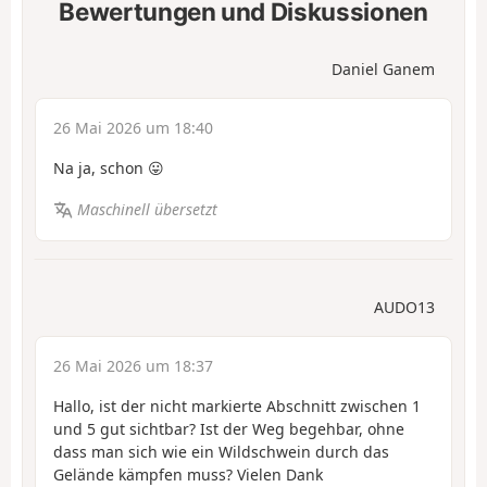
Bewertungen und Diskussionen
Daniel Ganem
26 Mai 2026 um 18:40
Na ja, schon 😛
Maschinell übersetzt
AUDO13
26 Mai 2026 um 18:37
Hallo, ist der nicht markierte Abschnitt zwischen 1
und 5 gut sichtbar? Ist der Weg begehbar, ohne
dass man sich wie ein Wildschwein durch das
Gelände kämpfen muss? Vielen Dank