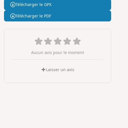
Télécharger le GPX
Télécharger le PDF
Aucun avis pour le moment
Laisser un avis