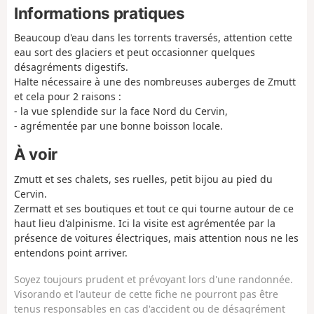
Informations pratiques
Beaucoup d'eau dans les torrents traversés, attention cette
eau sort des glaciers et peut occasionner quelques
désagréments digestifs.
Halte nécessaire à une des nombreuses auberges de Zmutt
et cela pour 2 raisons :
- la vue splendide sur la face Nord du Cervin,
- agrémentée par une bonne boisson locale.
À voir
Zmutt et ses chalets, ses ruelles, petit bijou au pied du
Cervin.
Zermatt et ses boutiques et tout ce qui tourne autour de ce
haut lieu d'alpinisme. Ici la visite est agrémentée par la
présence de voitures électriques, mais attention nous ne les
entendons point arriver.
Soyez toujours prudent et prévoyant lors d'une randonnée.
Visorando et l'auteur de cette fiche ne pourront pas être
tenus responsables en cas d'accident ou de désagrément