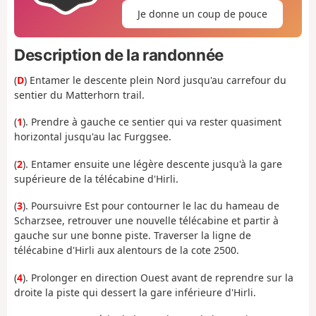
Je donne un coup de pouce
Description de la randonnée
(
D
) Entamer le descente plein Nord jusqu'au carrefour du
sentier du Matterhorn trail.
(
1
). Prendre à gauche ce sentier qui va rester quasiment
horizontal jusqu'au lac Furggsee.
(
2
). Entamer ensuite une légère descente jusqu'à la gare
supérieure de la télécabine d'Hirli.
(
3
). Poursuivre Est pour contourner le lac du hameau de
Scharzsee, retrouver une nouvelle télécabine et partir à
gauche sur une bonne piste. Traverser la ligne de
télécabine d'Hirli aux alentours de la cote 2500.
(
4
). Prolonger en direction Ouest avant de reprendre sur la
droite la piste qui dessert la gare inférieure d'Hirli.