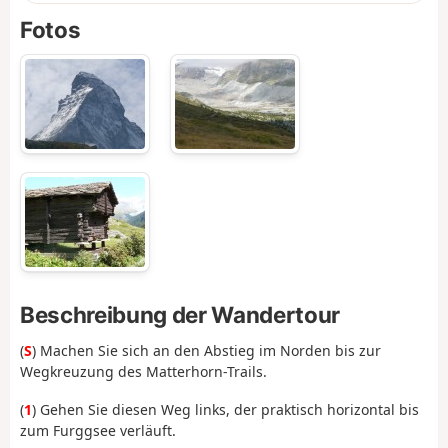
Fotos
Beschreibung der Wandertour
(
S
) Machen Sie sich an den Abstieg im Norden bis zur
Wegkreuzung des Matterhorn-Trails.
(
1
) Gehen Sie diesen Weg links, der praktisch horizontal bis
zum Furggsee verläuft.