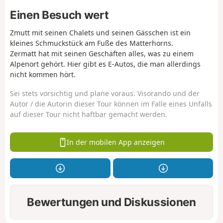
Einen Besuch wert
Zmutt mit seinen Chalets und seinen Gässchen ist ein
kleines Schmuckstück am Fuße des Matterhorns.
Zermatt hat mit seinen Geschäften alles, was zu einem
Alpenort gehört. Hier gibt es E-Autos, die man allerdings
nicht kommen hört.
Sei stets vorsichtig und plane voraus. Visorando und der
Autor / die Autorin dieser Tour können im Falle eines Unfalls
auf dieser Tour nicht haftbar gemacht werden.
In der mobilen App anzeigen
Bewertungen und Diskussionen