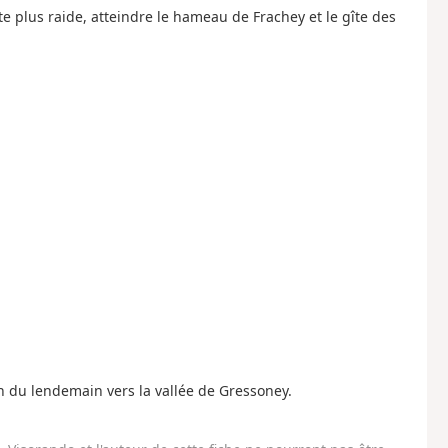
e plus raide, atteindre le hameau de Frachey et le gîte des
n du lendemain vers la vallée de Gressoney.