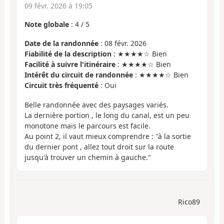
09 févr. 2026 à 19:05
Note globale
:
4
/
5
Date de la randonnée
: 08 févr. 2026
Fiabilité de la description
: ★★★★☆ Bien
Facilité à suivre l'itinéraire
: ★★★★☆ Bien
Intérêt du circuit de randonnée
: ★★★★☆ Bien
Circuit très fréquenté
: Oui
Belle randonnée avec des paysages variés.
La dernière portion , le long du canal, est un peu
monotone mais le parcours est facile.
Au point 2, il vaut mieux comprendre : "à la sortie
du dernier pont , allez tout droit sur la route
jusqu'à trouver un chemin à gauche."
Rico89