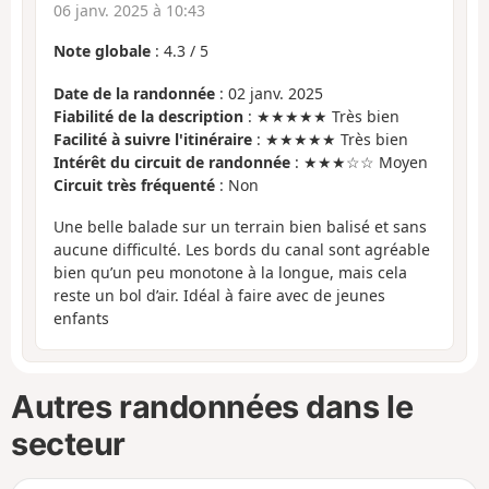
06 janv. 2025 à 10:43
Note globale
:
4.3
/
5
Date de la randonnée
: 02 janv. 2025
Fiabilité de la description
: ★★★★★ Très bien
Facilité à suivre l'itinéraire
: ★★★★★ Très bien
Intérêt du circuit de randonnée
: ★★★☆☆ Moyen
Circuit très fréquenté
: Non
Une belle balade sur un terrain bien balisé et sans
aucune difficulté. Les bords du canal sont agréable
bien qu’un peu monotone à la longue, mais cela
reste un bol d’air. Idéal à faire avec de jeunes
enfants
Autres randonnées dans le
secteur