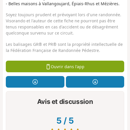
- Belles maisons à Vallangoujard, Épiais-Rhus et Mézières.
Soyez toujours prudent et prévoyant lors d'une randonnée.
Visorando et l'auteur de cette fiche ne pourront pas être
tenus responsables en cas d'accident ou de désagrément
quelconque survenu sur ce circuit.
Les balisages GR® et PR® sont la propriété intellectuelle de
la Fédération Française de Randonnée Pédestre.
Ouvrir dans l'app
Avis et discussion
5
/
5