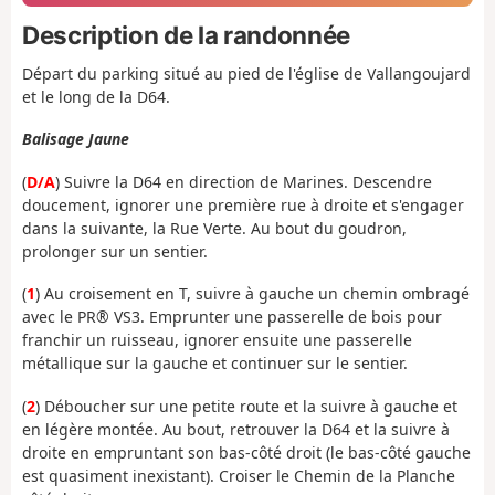
Description de la randonnée
Départ du parking situé au pied de l'église de Vallangoujard
et le long de la D64.
Balisage Jaune
(
D/A
) Suivre la D64 en direction de Marines. Descendre
doucement, ignorer une première rue à droite et s'engager
dans la suivante, la Rue Verte. Au bout du goudron,
prolonger sur un sentier.
(
1
) Au croisement en T, suivre à gauche un chemin ombragé
avec le PR® VS3. Emprunter une passerelle de bois pour
franchir un ruisseau, ignorer ensuite une passerelle
métallique sur la gauche et continuer sur le sentier.
(
2
) Déboucher sur une petite route et la suivre à gauche et
en légère montée. Au bout, retrouver la D64 et la suivre à
droite en empruntant son bas-côté droit (le bas-côté gauche
est quasiment inexistant). Croiser le Chemin de la Planche