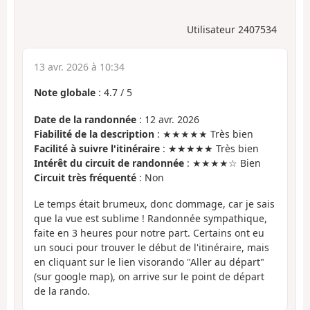
Utilisateur 2407534
13 avr. 2026 à 10:34
Note globale
:
4.7
/
5
Date de la randonnée
: 12 avr. 2026
Fiabilité de la description
: ★★★★★ Très bien
Facilité à suivre l'itinéraire
: ★★★★★ Très bien
Intérêt du circuit de randonnée
: ★★★★☆ Bien
Circuit très fréquenté
: Non
Le temps était brumeux, donc dommage, car je sais
que la vue est sublime ! Randonnée sympathique,
faite en 3 heures pour notre part. Certains ont eu
un souci pour trouver le début de l'itinéraire, mais
en cliquant sur le lien visorando "Aller au départ"
(sur google map), on arrive sur le point de départ
de la rando.