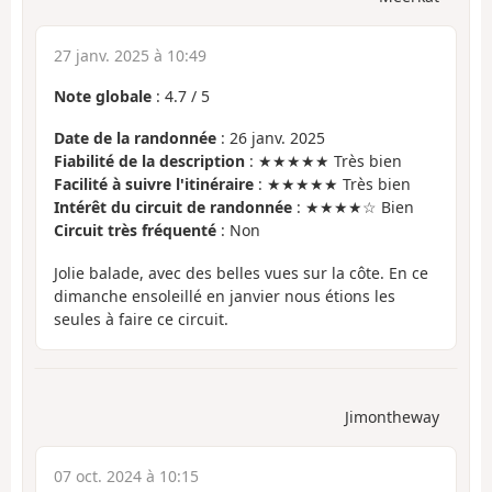
27 janv. 2025 à 10:49
Note globale
:
4.7
/
5
Date de la randonnée
: 26 janv. 2025
Fiabilité de la description
: ★★★★★ Très bien
Facilité à suivre l'itinéraire
: ★★★★★ Très bien
Intérêt du circuit de randonnée
: ★★★★☆ Bien
Circuit très fréquenté
: Non
Jolie balade, avec des belles vues sur la côte. En ce
dimanche ensoleillé en janvier nous étions les
seules à faire ce circuit.
Jimontheway
07 oct. 2024 à 10:15