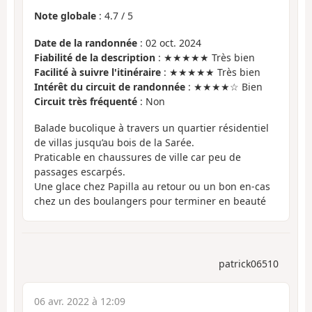
Note globale
:
4.7
/
5
Date de la randonnée
: 02 oct. 2024
Fiabilité de la description
: ★★★★★ Très bien
Facilité à suivre l'itinéraire
: ★★★★★ Très bien
Intérêt du circuit de randonnée
: ★★★★☆ Bien
Circuit très fréquenté
: Non
Balade bucolique à travers un quartier résidentiel
de villas jusqu’au bois de la Sarée.
Praticable en chaussures de ville car peu de
passages escarpés.
Une glace chez Papilla au retour ou un bon en-cas
chez un des boulangers pour terminer en beauté
patrick06510
06 avr. 2022 à 12:09