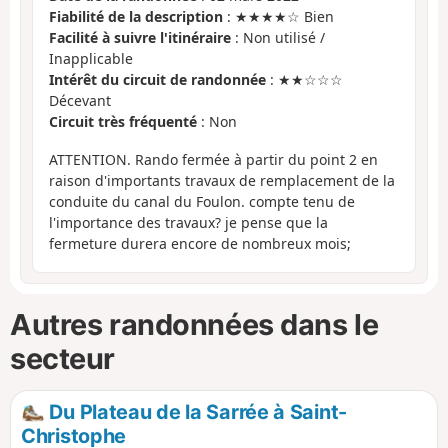
Fiabilité de la description
: ★★★★☆ Bien
Facilité à suivre l'itinéraire
: Non utilisé /
Inapplicable
Intérêt du circuit de randonnée
: ★★☆☆☆
Décevant
Circuit très fréquenté
: Non
ATTENTION. Rando fermée à partir du point 2 en
raison d'importants travaux de remplacement de la
conduite du canal du Foulon. compte tenu de
l'importance des travaux? je pense que la
fermeture durera encore de nombreux mois;
Autres randonnées dans le
secteur
Du Plateau de la Sarrée à Saint-
Christophe