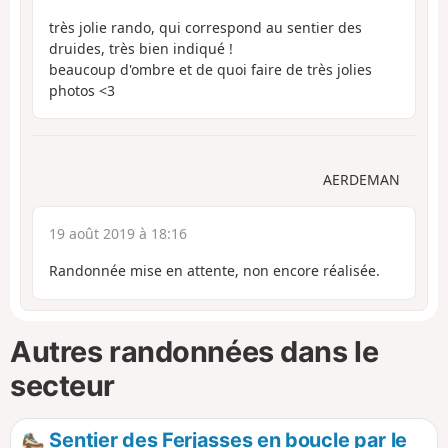
très jolie rando, qui correspond au sentier des
druides, très bien indiqué !
beaucoup d'ombre et de quoi faire de très jolies
photos <3
AERDEMAN
19 août 2019 à 18:16
Randonnée mise en attente, non encore réalisée.
Autres randonnées dans le
secteur
Sentier des Ferjasses en boucle par le