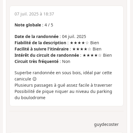
07 juil. 2025 à 18:37
Note globale
:
4
/
5
Date de la randonnée
: 04 juil. 2025
Fiabilité de la description
: ★★★★☆ Bien
Facilité à suivre l'itinéraire
: ★★★★☆ Bien
Intérêt du circuit de randonnée
: ★★★★☆ Bien
Circuit très fréquenté
: Non
Superbe randonnée en sous bois, idéal par cette
canicule 😉
Plusieurs passages à gué assez facile à traverser
Possibilité de pique niquer au niveau du parking
du boulodrome
guydecoster