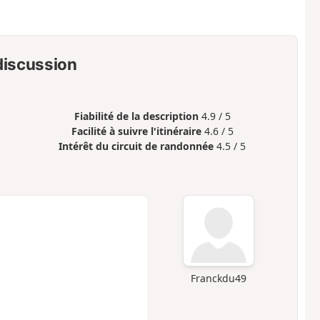
 discussion
Fiabilité de la description
4.9 / 5
Facilité à suivre l'itinéraire
4.6 / 5
Intérêt du circuit de randonnée
4.5 / 5
Franckdu49