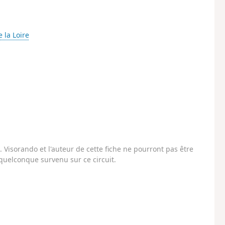
e la Loire
Visorando et l'auteur de cette fiche ne pourront pas être
uelconque survenu sur ce circuit.