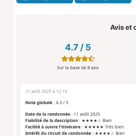
Avis et
4.7
/
5
Sur la base de
8
avis
11 août 2025 à 12:18
Note globale
:
4.3
/
5
Date de la randonnée
: 11 août 2025
Fiabilité de la description
: ★★★★☆ Bien
Facilité à suivre l'itinéraire
: ★★★★★ Très bien
Intérêt du circuit de randonnée
: ★★★★☆ Bien