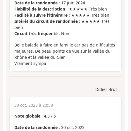
Date de la randonnée
: 17 juin 2024
Fiabilité de la description
: ★★★★★ Très bien
Facilité à suivre l'itinéraire
: ★★★★★ Très bien
Intérêt du circuit de randonnée
: ★★★★★ Très
bien
Circuit très fréquenté
: Non
Belle balade à faire en famille car pas de difficultés
majeures. De beau points de vue sur la vallée du
Rhône et la vallée du Gier.
Vraiment sympa
Didier Brut
30 oct. 2023 à 20:58
Note globale
:
4.3
/
5
Date de la randonnée
: 30 oct. 2023