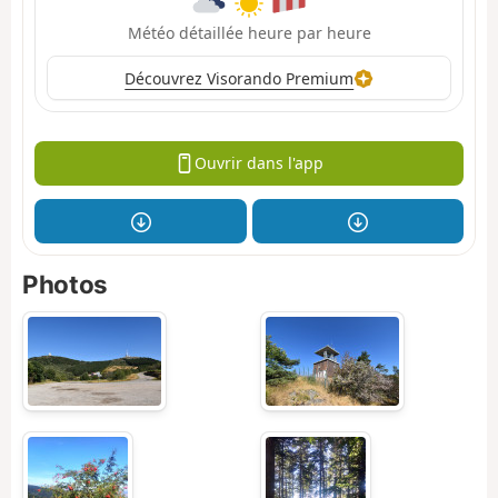
Météo détaillée heure par heure
Découvrez Visorando Premium
Ouvrir dans l'app
Photos