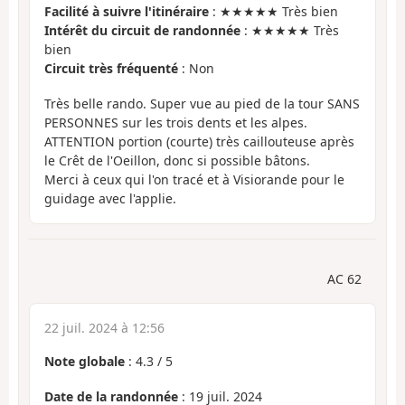
Facilité à suivre l'itinéraire
: ★★★★★ Très bien
Intérêt du circuit de randonnée
: ★★★★★ Très
bien
Circuit très fréquenté
: Non
Très belle rando. Super vue au pied de la tour SANS
PERSONNES sur les trois dents et les alpes.
ATTENTION portion (courte) très caillouteuse après
le Crêt de l'Oeillon, donc si possible bâtons.
Merci à ceux qui l'on tracé et à Visiorande pour le
guidage avec l'applie.
AC 62
22 juil. 2024 à 12:56
Note globale
:
4.3
/
5
Date de la randonnée
: 19 juil. 2024