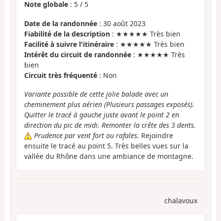
Note globale
:
5
/
5
Date de la randonnée
: 30 août 2023
Fiabilité de la description
: ★★★★★ Très bien
Facilité à suivre l'itinéraire
: ★★★★★ Très bien
Intérêt du circuit de randonnée
: ★★★★★ Très
bien
Circuit très fréquenté
: Non
Variante possible de cette jolie balade avec un
cheminement plus aérien (Plusieurs passages exposés).
Quitter le tracé à gauche juste avant le point 2 en
direction du pic de midi. Remonter la crête des 3 dents.
Prudence par vent fort ou rafales
. Rejoindre
ensuite le tracé au point 5. Très belles vues sur la
vallée du Rhône dans une ambiance de montagne.
chalavoux