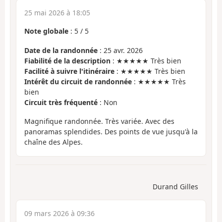
25 mai 2026 à 18:05
Note globale
:
5
/
5
Date de la randonnée
: 25 avr. 2026
Fiabilité de la description
: ★★★★★ Très bien
Facilité à suivre l'itinéraire
: ★★★★★ Très bien
Intérêt du circuit de randonnée
: ★★★★★ Très
bien
Circuit très fréquenté
: Non
Magnifique randonnée. Très variée. Avec des
panoramas splendides. Des points de vue jusqu'à la
chaîne des Alpes.
Durand Gilles
09 mars 2026 à 09:36