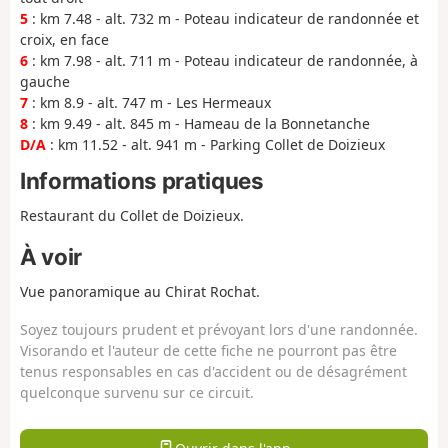
5
: km 7.48 - alt. 732 m - Poteau indicateur de randonnée et
croix, en face
6
: km 7.98 - alt. 711 m - Poteau indicateur de randonnée, à
gauche
7
: km 8.9 - alt. 747 m - Les Hermeaux
8
: km 9.49 - alt. 845 m - Hameau de la Bonnetanche
D/A
: km 11.52 - alt. 941 m - Parking Collet de Doizieux
Informations pratiques
Restaurant du Collet de Doizieux.
À voir
Vue panoramique au Chirat Rochat.
Soyez toujours prudent et prévoyant lors d'une randonnée.
Visorando et l'auteur de cette fiche ne pourront pas être
tenus responsables en cas d'accident ou de désagrément
quelconque survenu sur ce circuit.