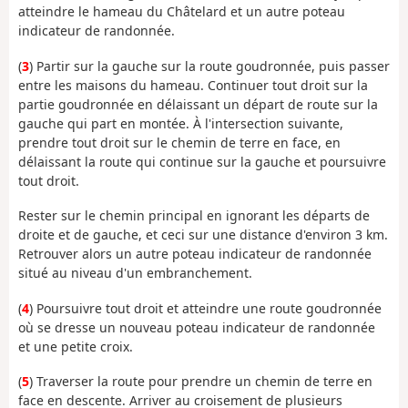
atteindre le hameau du Châtelard et un autre poteau
indicateur de randonnée.
(
3
) Partir sur la gauche sur la route goudronnée, puis passer
entre les maisons du hameau. Continuer tout droit sur la
partie goudronnée en délaissant un départ de route sur la
gauche qui part en montée. À l'intersection suivante,
prendre tout droit sur le chemin de terre en face, en
délaissant la route qui continue sur la gauche et poursuivre
tout droit.
Rester sur le chemin principal en ignorant les départs de
droite et de gauche, et ceci sur une distance d'environ 3 km.
Retrouver alors un autre poteau indicateur de randonnée
situé au niveau d'un embranchement.
(
4
) Poursuivre tout droit et atteindre une route goudronnée
où se dresse un nouveau poteau indicateur de randonnée
et une petite croix.
(
5
) Traverser la route pour prendre un chemin de terre en
face en descente. Arriver au croisement de plusieurs