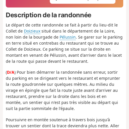
Description de la randonnée
Le départ de cette randonnée se fait à partir du lieu-dit le
Collet de
Doizieux
situé dans le département de la Loire,
non loin de la bourgade de
Pélussin
. Se garer sur le parking
en terre situé en contrebas du restaurant qui se trouve au
Collet de Doizieux. Ce parking se situe sur la droite en
montant en venant de Pélussin, avant d'arriver dans le lacet
de la route qui passe devant le restaurant.
(
D/A
) Pour bien démarrer la randonnée sans erreur, sortir
du parking en se dirigeant vers le restaurant et emprunter
la route goudronnée sur quelques mètres. Au milieu du
virage en épingle que fait la route juste avant d'arriver au
restaurant, prendre sur la droite dans les bois et en
montée, un sentier qui n'est pas très visible au départ qui
suit la partie sommitale de l'épaule.
Poursuivre en montée soutenue à travers bois jusqu'à
trouver un sentier dont la trace deviendra plus nette. Aller