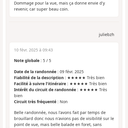
Dommage pour la vue, mais ça donne envie d'y
revenir, car super beau coin.
juliebzh
10 févr. 2025 à 09:43
Note globale
:
5
/
5
Date de la randonnée
: 09 févr. 2025
Fiabilité de la description
: ★★★★★ Très bien
Facilité à suivre l'itinéraire
: ★★★★★ Très bien
Intérêt du circuit de randonnée
: ★★★★★ Très
bien
Circuit très fréquenté
: Non
Belle randonnée, nous l'avons fait par temps de
brouillard donc nous n'avions pas de visibilité sur le
point de vue, mais belle balade en foret, sans