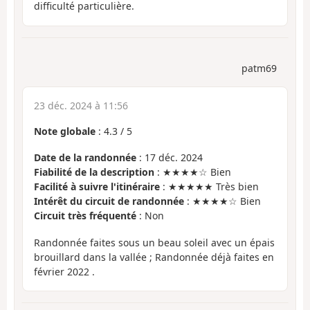
difficulté particulière.
patm69
23 déc. 2024 à 11:56
Note globale
:
4.3
/
5
Date de la randonnée
: 17 déc. 2024
Fiabilité de la description
: ★★★★☆ Bien
Facilité à suivre l'itinéraire
: ★★★★★ Très bien
Intérêt du circuit de randonnée
: ★★★★☆ Bien
Circuit très fréquenté
: Non
Randonnée faites sous un beau soleil avec un épais
brouillard dans la vallée ; Randonnée déjà faites en
février 2022 .