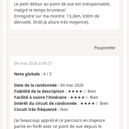
Le petit détour au point de vue est indispensable,
malgré le temps brumeux!
Enregistré sur ma montre: 13,2km, 630m de
dénivelé, 5h30 (à allure très moyenne).
Poupinette
04 mai 2026 à 09:57
Note globale
:
4
/
5
Date de la randonnée
: 04 mai 2026
Fiabilité de la description
: ★★★★☆ Bien
Facilité à suivre l'itinéraire
: ★★★★☆ Bien
Intérêt du circuit de randonnée
: ★★★★☆ Bien
Circuit très fréquenté
: Non
J'ai beaucoup apprécié ce parcours en.majeure
partie en forêt avec ce point de vue depuis le