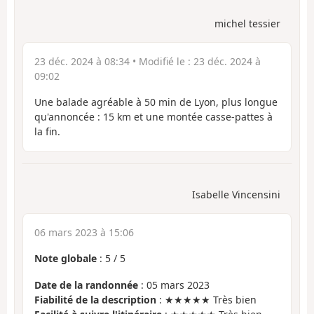
michel tessier
23 déc. 2024 à 08:34
• Modifié le :
23 déc. 2024 à
09:02
Une balade agréable à 50 min de Lyon, plus longue
qu'annoncée : 15 km et une montée casse-pattes à
la fin.
Isabelle Vincensini
06 mars 2023 à 15:06
Note globale
:
5
/
5
Date de la randonnée
: 05 mars 2023
Fiabilité de la description
: ★★★★★ Très bien