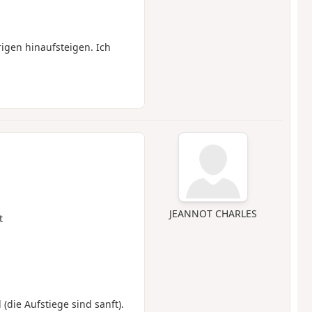
igen hinaufsteigen. Ich
JEANNOT CHARLES
t
die Aufstiege sind sanft).