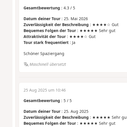
Gesamtbewertung
:
4.3
/
5
Datum deiner Tour
: 25. Mai 2026
Zuverlässigkeit der Beschreibung
: ★★★★☆ Gut
Bequemes Folgen der Tour
: ★★★★★ Sehr gut
Attraktivität der Tour
: ★★★★☆ Gut
Tour stark frequentiert
: Ja
Schöner Spaziergang
Maschinell übersetzt
25 Aug 2025 um 10:46
Gesamtbewertung
:
5
/
5
Datum deiner Tour
: 25. Aug 2025
Zuverlässigkeit der Beschreibung
: ★★★★★ Sehr gu
Bequemes Folgen der Tour
: ★★★★★ Sehr gut