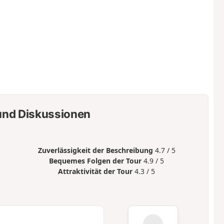
nd Diskussionen
Zuverlässigkeit der Beschreibung
4.7 / 5
Bequemes Folgen der Tour
4.9 / 5
Attraktivität der Tour
4.3 / 5