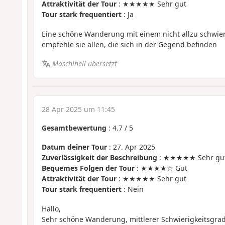
Attraktivität der Tour
: ★★★★★ Sehr gut
Tour stark frequentiert
: Ja
Eine schöne Wanderung mit einem nicht allzu schwier
empfehle sie allen, die sich in der Gegend befinden
Maschinell übersetzt
28 Apr 2025 um 11:45
Gesamtbewertung
:
4.7
/
5
Datum deiner Tour
: 27. Apr 2025
Zuverlässigkeit der Beschreibung
: ★★★★★ Sehr gu
Bequemes Folgen der Tour
: ★★★★☆ Gut
Attraktivität der Tour
: ★★★★★ Sehr gut
Tour stark frequentiert
: Nein
Hallo,
Sehr schöne Wanderung, mittlerer Schwierigkeitsgrad (