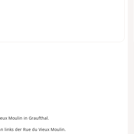
eux Moulin in Graufthal.
n links der Rue du Vieux Moulin.