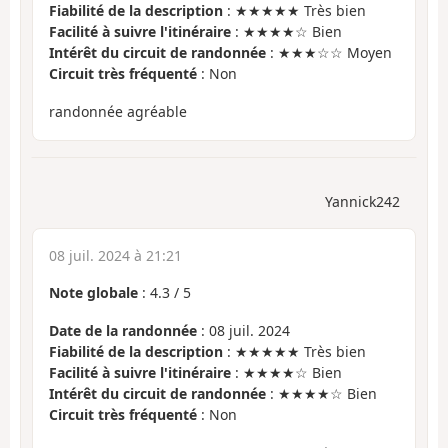
Fiabilité de la description
: ★★★★★ Très bien
Facilité à suivre l'itinéraire
: ★★★★☆ Bien
Intérêt du circuit de randonnée
: ★★★☆☆ Moyen
Circuit très fréquenté
: Non
randonnée agréable
Yannick242
08 juil. 2024 à 21:21
Note globale
:
4.3
/
5
Date de la randonnée
: 08 juil. 2024
Fiabilité de la description
: ★★★★★ Très bien
Facilité à suivre l'itinéraire
: ★★★★☆ Bien
Intérêt du circuit de randonnée
: ★★★★☆ Bien
Circuit très fréquenté
: Non