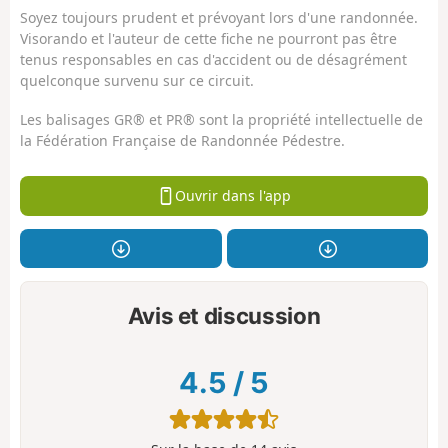
Soyez toujours prudent et prévoyant lors d'une randonnée.
Visorando et l'auteur de cette fiche ne pourront pas être
tenus responsables en cas d'accident ou de désagrément
quelconque survenu sur ce circuit.
Les balisages GR® et PR® sont la propriété intellectuelle de
la Fédération Française de Randonnée Pédestre.
Ouvrir dans l'app
Avis et discussion
4.5
/
5