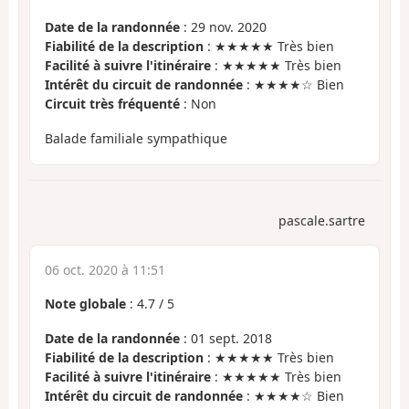
Date de la randonnée
: 29 nov. 2020
Fiabilité de la description
: ★★★★★ Très bien
Facilité à suivre l'itinéraire
: ★★★★★ Très bien
Intérêt du circuit de randonnée
: ★★★★☆ Bien
Circuit très fréquenté
: Non
Balade familiale sympathique
pascale.sartre
06 oct. 2020 à 11:51
Note globale
:
4.7
/
5
Date de la randonnée
: 01 sept. 2018
Fiabilité de la description
: ★★★★★ Très bien
Facilité à suivre l'itinéraire
: ★★★★★ Très bien
Intérêt du circuit de randonnée
: ★★★★☆ Bien