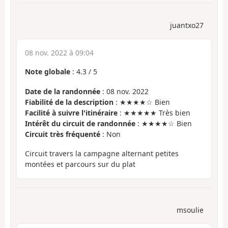
juantxo27
08 nov. 2022 à 09:04
Note globale
:
4.3
/
5
Date de la randonnée
: 08 nov. 2022
Fiabilité de la description
: ★★★★☆ Bien
Facilité à suivre l'itinéraire
: ★★★★★ Très bien
Intérêt du circuit de randonnée
: ★★★★☆ Bien
Circuit très fréquenté
: Non
Circuit travers la campagne alternant petites
montées et parcours sur du plat
msoulie