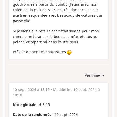
goudronnée à partir du point 5. J'étais avec mon
chien est la portion 5 - 6 est très dangereuse car
axe tres frequentée avec beaucoup de voitures qui
passe vite.
Si je viens à la refaire car c'était sympa pour mon
chien je ne ferai pas la boucle je m'arreterais au
point 5 et repartirai dans l'autre sens.
Prévoir de bonnes chaussures
Vendinielle
10 sept. 2024 à 18:15
• Modifié le :
10 sept. 2024 à
18:18
Note globale
:
4.3
/
5
Date de la randonnée
: 10 sept. 2024