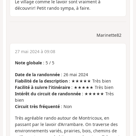
Le village comme le lavoir sont vraiment à
découvrir! Petit rando sympa, à faire.
Marinette82
27 mai 2024 à 09:08
Note globale
:
5
/
5
Date de la randonnée
: 26 mai 2024
Fiabilité de la description
: ★★★★★ Très bien
Facilité à suivre l'itinéraire
: ★★★★★ Très bien
Intérêt du circuit de randonnée
: ★★★★★ Très
bien
Circuit très fréquenté
: Non
Très agréable rando autour de Montricoux, en
passant par le lavoir d’Arrambare. On traverse des
environnements variés, prairies, bois, chemins de