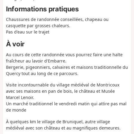
Informations pratiques
Chaussures de randonnée conseillées, chapeau ou
casquette par grosses chaleurs.
Pas d'eau sur le trajet
À voir
Au cours de cette randonnée vous pourrez faire une halte
fraîcheur au lavoir d'Embarre.
Bergerie, pigeonniers, calvaires et maisons traditionnelle du
Quercy tout au long de ce parcours.
Visite incontournable du village médiéval de Montricoux
avec ses maisons en pan de bois, le château et Musée
Marcel Lenoir.
Un marché traditionnel le vendredi matin qui attire pas mal
de monde
À quelques km le village de Bruniquel, autre village
médiéval avec son château et au magnifiques demeures.