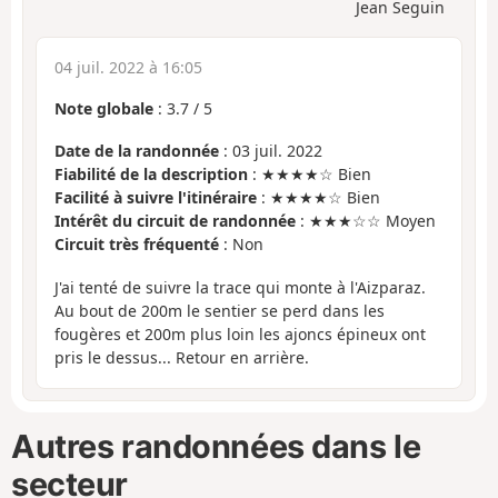
Jean Seguin
04 juil. 2022 à 16:05
Note globale
:
3.7
/
5
Date de la randonnée
: 03 juil. 2022
Fiabilité de la description
: ★★★★☆ Bien
Facilité à suivre l'itinéraire
: ★★★★☆ Bien
Intérêt du circuit de randonnée
: ★★★☆☆ Moyen
Circuit très fréquenté
: Non
J'ai tenté de suivre la trace qui monte à l'Aizparaz.
Au bout de 200m le sentier se perd dans les
fougères et 200m plus loin les ajoncs épineux ont
pris le dessus... Retour en arrière.
Autres randonnées dans le
secteur