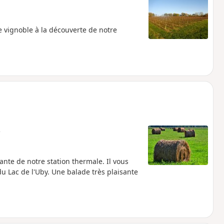
 vignoble à la découverte de notre
e
nte de notre station thermale. Il vous
u Lac de l'Uby. Une balade très plaisante