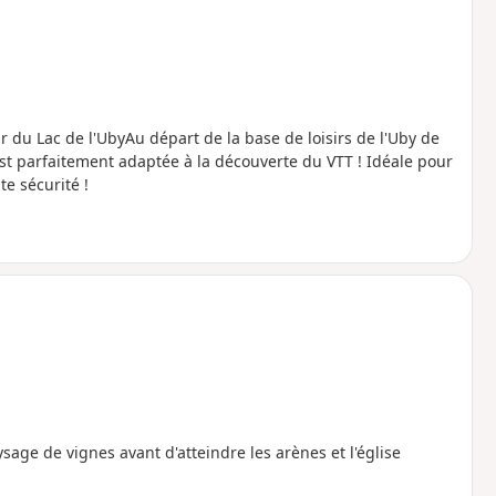
Tour du Lac de l'UbyAu départ de la base de loisirs de l'Uby de
est parfaitement adaptée à la découverte du VTT ! Idéale pour
te sécurité !
sage de vignes avant d'atteindre les arènes et l'église