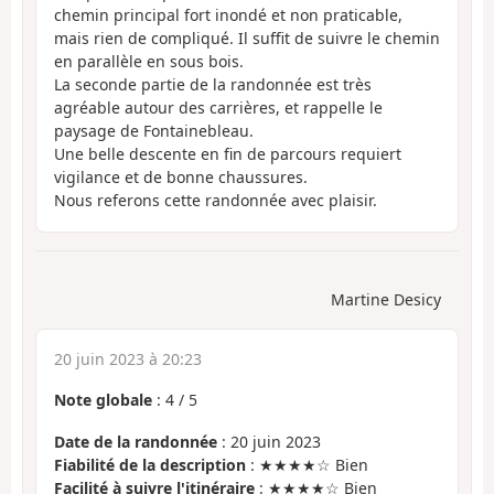
chemin principal fort inondé et non praticable,
mais rien de compliqué. Il suffit de suivre le chemin
en parallèle en sous bois.
La seconde partie de la randonnée est très
agréable autour des carrières, et rappelle le
paysage de Fontainebleau.
Une belle descente en fin de parcours requiert
vigilance et de bonne chaussures.
Nous referons cette randonnée avec plaisir.
Martine Desicy
20 juin 2023 à 20:23
Note globale
:
4
/
5
Date de la randonnée
: 20 juin 2023
Fiabilité de la description
: ★★★★☆ Bien
Facilité à suivre l'itinéraire
: ★★★★☆ Bien