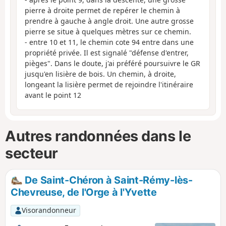
pierre à droite permet de repérer le chemin à
prendre à gauche à angle droit. Une autre grosse
pierre se situe à quelques mètres sur ce chemin.
- entre 10 et 11, le chemin cote 94 entre dans une
propriété privée. Il est signalé "défense d'entrer,
pièges". Dans le doute, j'ai préféré poursuivre le GR
jusqu'en lisière de bois. Un chemin, à droite,
longeant la lisière permet de rejoindre l'itinéraire
avant le point 12
Autres randonnées dans le
secteur
De Saint-Chéron à Saint-Rémy-lès-
Chevreuse, de l'Orge à l'Yvette
Visorandonneur