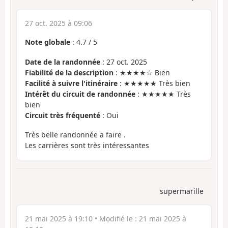
27 oct. 2025 à 09:06
Note globale
:
4.7
/
5
Date de la randonnée
: 27 oct. 2025
Fiabilité de la description
: ★★★★☆ Bien
Facilité à suivre l'itinéraire
: ★★★★★ Très bien
Intérêt du circuit de randonnée
: ★★★★★ Très
bien
Circuit très fréquenté
: Oui
Très belle randonnée a faire .
Les carrières sont très intéressantes
supermarille
21 mai 2025 à 19:10
• Modifié le :
21 mai 2025 à