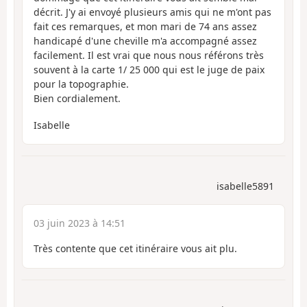
décrit. J'y ai envoyé plusieurs amis qui ne m'ont pas
fait ces remarques, et mon mari de 74 ans assez
handicapé d'une cheville m'a accompagné assez
facilement. Il est vrai que nous nous référons très
souvent à la carte 1/ 25 000 qui est le juge de paix
pour la topographie.
Bien cordialement.
Isabelle
isabelle5891
03 juin 2023 à 14:51
Très contente que cet itinéraire vous ait plu.