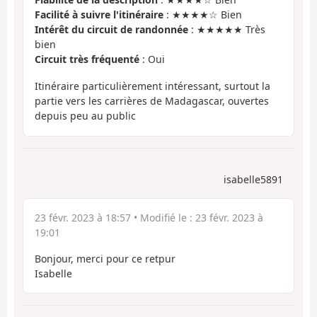
Facilité à suivre l'itinéraire
: ★★★★☆ Bien
Intérêt du circuit de randonnée
: ★★★★★ Très
bien
Circuit très fréquenté
: Oui
Itinéraire particulièrement intéressant, surtout la
partie vers les carrières de Madagascar, ouvertes
depuis peu au public
isabelle5891
23 févr. 2023 à 18:57
• Modifié le :
23 févr. 2023 à
19:01
Bonjour, merci pour ce retpur
Isabelle