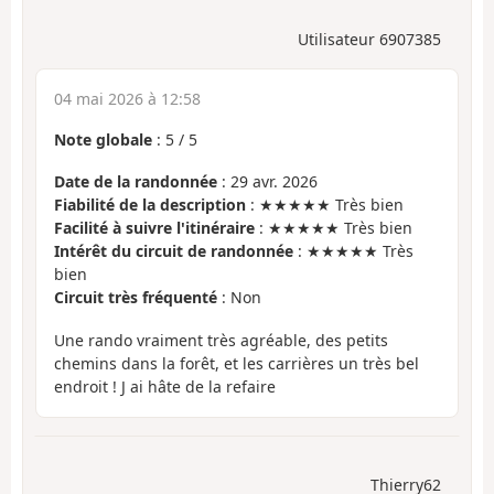
Utilisateur 6907385
04 mai 2026 à 12:58
Note globale
:
5
/
5
Date de la randonnée
: 29 avr. 2026
Fiabilité de la description
: ★★★★★ Très bien
Facilité à suivre l'itinéraire
: ★★★★★ Très bien
Intérêt du circuit de randonnée
: ★★★★★ Très
bien
Circuit très fréquenté
: Non
Une rando vraiment très agréable, des petits
chemins dans la forêt, et les carrières un très bel
endroit ! J ai hâte de la refaire
Thierry62