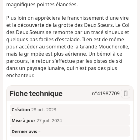
magnifiques pointes élancées.
Plus loin on appréciera le franchissement d'une vire
et la découverte de la grotte des Deux Sœurs. Le Col
des Deux Sœurs se remonte par un tracé sinueux et
quelques pas faciles d'escalade. Il en est de même
pour accéder au sommet de la Grande Moucherolle,
mais la grimpée est plus aérienne. Un bémol à ce
parcours, le retour s'effectue par les pistes de ski
dans un paysage lunaire, qui n'est pas des plus
enchanteur.
Fiche technique
n°
41987709
Création
28 oct. 2023
Mise à jour
27 juil. 2024
Dernier avis
–