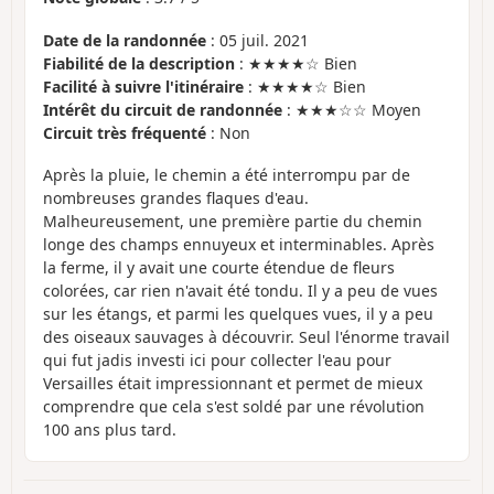
Date de la randonnée
: 05 juil. 2021
Fiabilité de la description
: ★★★★☆ Bien
Facilité à suivre l'itinéraire
: ★★★★☆ Bien
Intérêt du circuit de randonnée
: ★★★☆☆ Moyen
Circuit très fréquenté
: Non
Après la pluie, le chemin a été interrompu par de
nombreuses grandes flaques d'eau.
Malheureusement, une première partie du chemin
longe des champs ennuyeux et interminables. Après
la ferme, il y avait une courte étendue de fleurs
colorées, car rien n'avait été tondu. Il y a peu de vues
sur les étangs, et parmi les quelques vues, il y a peu
des oiseaux sauvages à découvrir. Seul l'énorme travail
qui fut jadis investi ici pour collecter l'eau pour
Versailles était impressionnant et permet de mieux
comprendre que cela s'est soldé par une révolution
100 ans plus tard.