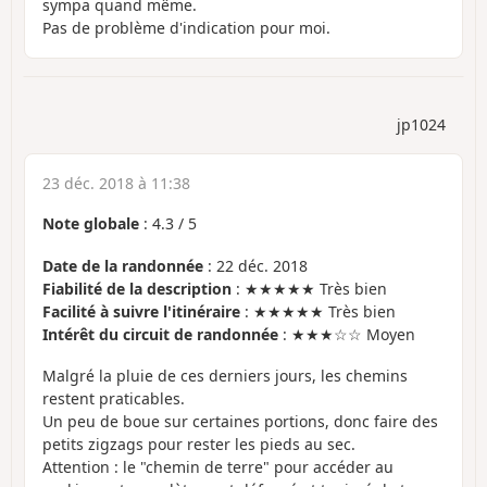
sympa quand même.
Pas de problème d'indication pour moi.
jp1024
23 déc. 2018 à 11:38
Note globale
:
4.3
/
5
Date de la randonnée
: 22 déc. 2018
Fiabilité de la description
: ★★★★★ Très bien
Facilité à suivre l'itinéraire
: ★★★★★ Très bien
Intérêt du circuit de randonnée
: ★★★☆☆ Moyen
Malgré la pluie de ces derniers jours, les chemins
restent praticables.
Un peu de boue sur certaines portions, donc faire des
petits zigzags pour rester les pieds au sec.
Attention : le "chemin de terre" pour accéder au