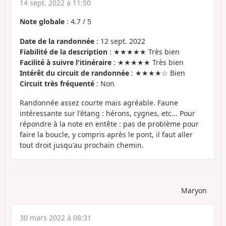
14 sept. 2022 à 11:50
Note globale
:
4.7
/
5
Date de la randonnée
: 12 sept. 2022
Fiabilité de la description
: ★★★★★ Très bien
Facilité à suivre l'itinéraire
: ★★★★★ Très bien
Intérêt du circuit de randonnée
: ★★★★☆ Bien
Circuit très fréquenté
: Non
Randonnée assez courte mais agréable. Faune
intéressante sur l'étang : hérons, cygnes, etc... Pour
répondre à la note en entête : pas de problème pour
faire la boucle, y compris après le pont, il faut aller
tout droit jusqu'au prochain chemin.
Maryon
30 mars 2022 à 08:31