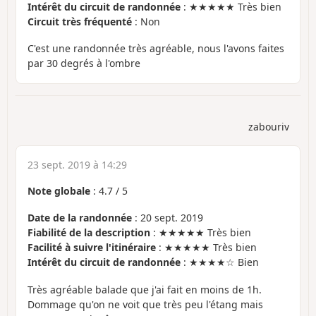
Intérêt du circuit de randonnée
: ★★★★★ Très bien
Circuit très fréquenté
: Non
C'est une randonnée très agréable, nous l'avons faites
par 30 degrés à l'ombre
zabouriv
23 sept. 2019 à 14:29
Note globale
:
4.7
/
5
Date de la randonnée
: 20 sept. 2019
Fiabilité de la description
: ★★★★★ Très bien
Facilité à suivre l'itinéraire
: ★★★★★ Très bien
Intérêt du circuit de randonnée
: ★★★★☆ Bien
Très agréable balade que j'ai fait en moins de 1h.
Dommage qu'on ne voit que très peu l'étang mais