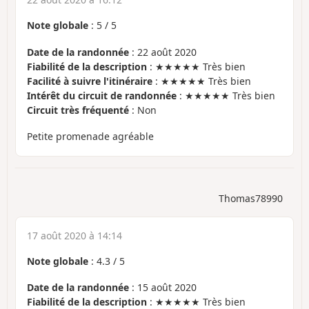
Note globale
:
5
/
5
Date de la randonnée
: 22 août 2020
Fiabilité de la description
: ★★★★★ Très bien
Facilité à suivre l'itinéraire
: ★★★★★ Très bien
Intérêt du circuit de randonnée
: ★★★★★ Très bien
Circuit très fréquenté
: Non
Petite promenade agréable
Thomas78990
17 août 2020 à 14:14
Note globale
:
4.3
/
5
Date de la randonnée
: 15 août 2020
Fiabilité de la description
: ★★★★★ Très bien