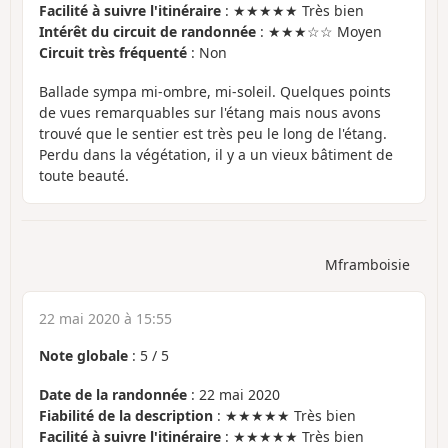
Facilité à suivre l'itinéraire
: ★★★★★ Très bien
Intérêt du circuit de randonnée
: ★★★☆☆ Moyen
Circuit très fréquenté
: Non
Ballade sympa mi-ombre, mi-soleil. Quelques points
de vues remarquables sur l'étang mais nous avons
trouvé que le sentier est très peu le long de l'étang.
Perdu dans la végétation, il y a un vieux bâtiment de
toute beauté.
Mframboisie
22 mai 2020 à 15:55
Note globale
:
5
/
5
Date de la randonnée
: 22 mai 2020
Fiabilité de la description
: ★★★★★ Très bien
Facilité à suivre l'itinéraire
: ★★★★★ Très bien