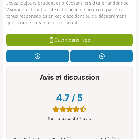
Soyez toujours prudent et prévoyant lors d'une randonnée.
Visorando et l'auteur de cette fiche ne pourront pas être
tenus responsables en cas d'accident ou de désagrément
quelconque survenu sur ce circuit.
Ouvrir dans l'app
Avis et discussion
4.7
/
5
Sur la base de
7
avis