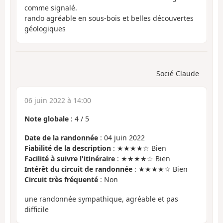
comme signalé.
rando agréable en sous-bois et belles découvertes
géologiques
Socié Claude
06 juin 2022 à 14:00
Note globale
:
4
/
5
Date de la randonnée
: 04 juin 2022
Fiabilité de la description
: ★★★★☆ Bien
Facilité à suivre l'itinéraire
: ★★★★☆ Bien
Intérêt du circuit de randonnée
: ★★★★☆ Bien
Circuit très fréquenté
: Non
une randonnée sympathique, agréable et pas
difficile