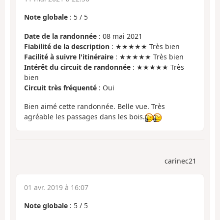
Note globale
:
5
/
5
Date de la randonnée
: 08 mai 2021
Fiabilité de la description
: ★★★★★ Très bien
Facilité à suivre l'itinéraire
: ★★★★★ Très bien
Intérêt du circuit de randonnée
: ★★★★★ Très
bien
Circuit très fréquenté
: Oui
Bien aimé cette randonnée. Belle vue. Très
agréable les passages dans les bois.
carinec21
01 avr. 2019 à 16:07
Note globale
:
5
/
5