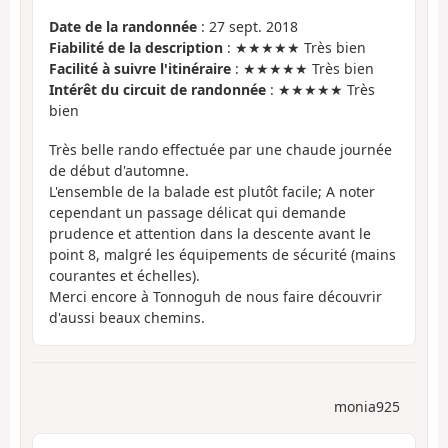
Date de la randonnée
: 27 sept. 2018
Fiabilité de la description
: ★★★★★ Très bien
Facilité à suivre l'itinéraire
: ★★★★★ Très bien
Intérêt du circuit de randonnée
: ★★★★★ Très
bien
Très belle rando effectuée par une chaude journée
de début d'automne.
L'ensemble de la balade est plutôt facile; A noter
cependant un passage délicat qui demande
prudence et attention dans la descente avant le
point 8, malgré les équipements de sécurité (mains
courantes et échelles).
Merci encore à Tonnoguh de nous faire découvrir
d'aussi beaux chemins.
monia925