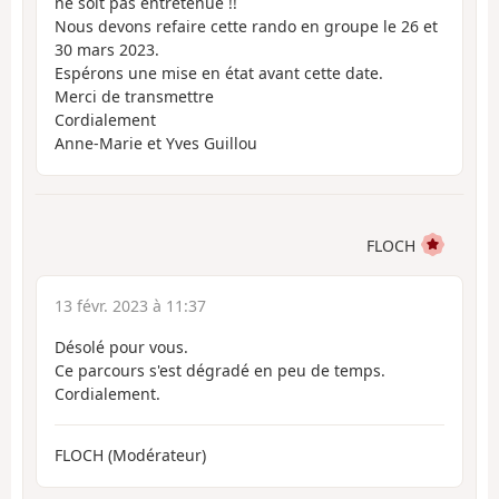
ne soit pas entretenue !!
Nous devons refaire cette rando en groupe le 26 et
30 mars 2023.
Espérons une mise en état avant cette date.
Merci de transmettre
Cordialement
Anne-Marie et Yves Guillou
FLOCH
13 févr. 2023 à 11:37
Désolé pour vous.
Ce parcours s'est dégradé en peu de temps.
Cordialement.
FLOCH (Modérateur)