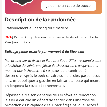
Je donne un coup de pouce
Description de la randonnée
Stationnement au parking du cimetière.
(
D/A
) Du parking, descendre la rue à droite et rejoindre la
Rue Joseph Salaun.
Balisage Jaune associé par moment à du Bleu clair
Remarquer sur la droite la Fontaine Saint-Gilles, reconnaissable
à la statue du saint, une flèche de chasseur lui transperçant la
main et une biche blottie à ses pieds
puis continuer à
descendre. Après le petit calvaire sur la droite, passer sous
la D765 et obliquer à gauche en laissant la route qui monte
en longeant la route départementale.
Dépasser la maison de ferme de Kernévez en rénovation,
laisser à gauche un départ de sentier dans une zone de
protection d'un captage d'eau (barrière) ainsi que l'accès à