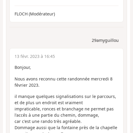
FLOCH (Modérateur)
29amyguillou
13 févr. 2023 à 16:45
Bonjour,
Nous avons reconnu cette randonnée mercredi 8
février 2023.
il manque quelques signalisations sur le parcours,
et de plus un endroit est vraiment
impraticable, ronces et branchage ne permet pas
l'accés à une partie du chemin, dommage,
car c'est une rando très agréable.
Dommage aussi que la fontaine près de la chapelle