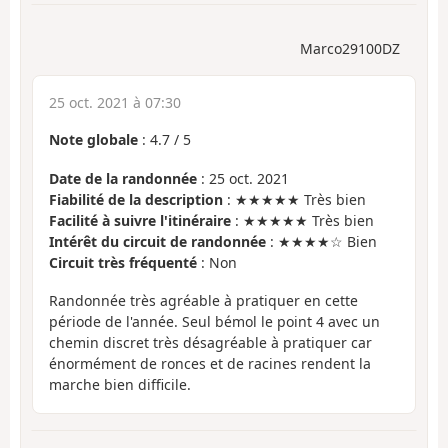
Marco29100DZ
25 oct. 2021 à 07:30
Note globale
:
4.7
/
5
Date de la randonnée
: 25 oct. 2021
Fiabilité de la description
: ★★★★★ Très bien
Facilité à suivre l'itinéraire
: ★★★★★ Très bien
Intérêt du circuit de randonnée
: ★★★★☆ Bien
Circuit très fréquenté
: Non
Randonnée très agréable à pratiquer en cette
période de l'année. Seul bémol le point 4 avec un
chemin discret très désagréable à pratiquer car
énormément de ronces et de racines rendent la
marche bien difficile.