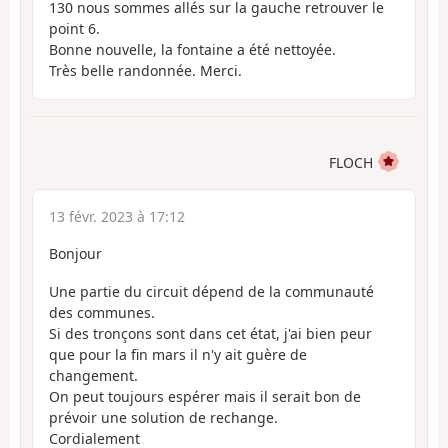
130 nous sommes allés sur la gauche retrouver le
point 6.
Bonne nouvelle, la fontaine a été nettoyée.
Très belle randonnée. Merci.
FLOCH
13 févr. 2023 à 17:12
Bonjour
Une partie du circuit dépend de la communauté
des communes.
Si des tronçons sont dans cet état, j'ai bien peur
que pour la fin mars il n'y ait guère de
changement.
On peut toujours espérer mais il serait bon de
prévoir une solution de rechange.
Cordialement