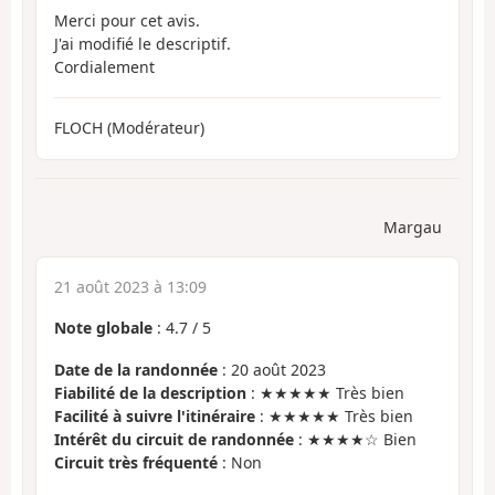
Merci pour cet avis.
J'ai modifié le descriptif.
Cordialement
FLOCH (Modérateur)
Margau
21 août 2023 à 13:09
Note globale
:
4.7
/
5
Date de la randonnée
: 20 août 2023
Fiabilité de la description
: ★★★★★ Très bien
Facilité à suivre l'itinéraire
: ★★★★★ Très bien
Intérêt du circuit de randonnée
: ★★★★☆ Bien
Circuit très fréquenté
: Non