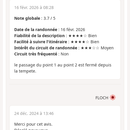
16 févr. 2026 à 08:28
Note globale
:
3.7
/
5
Date de la randonnée
: 16 févr. 2026
Fiabilité de la description
: ★★★★☆ Bien
Facilité à suivre l'itinéraire
: ★★★★☆ Bien
Intérêt du circuit de randonnée
: ★★★☆☆ Moyen
Circuit très fréquenté
: Non
le passage du point 1 au point 2 est fermé depuis
la tempete.
FLOCH
24 déc. 2024 à 13:46
Merci pour cet avis.