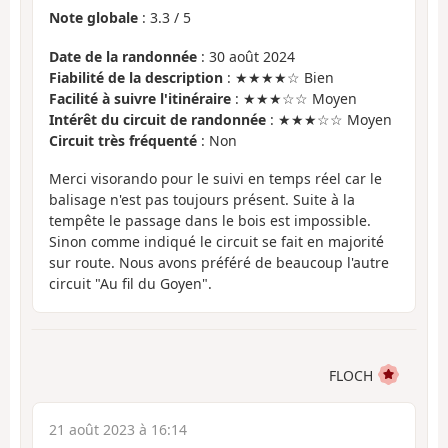
Note globale
:
3.3
/
5
Date de la randonnée
: 30 août 2024
Fiabilité de la description
: ★★★★☆ Bien
Facilité à suivre l'itinéraire
: ★★★☆☆ Moyen
Intérêt du circuit de randonnée
: ★★★☆☆ Moyen
Circuit très fréquenté
: Non
Merci visorando pour le suivi en temps réel car le
balisage n'est pas toujours présent. Suite à la
tempête le passage dans le bois est impossible.
Sinon comme indiqué le circuit se fait en majorité
sur route. Nous avons préféré de beaucoup l'autre
circuit "Au fil du Goyen".
FLOCH
21 août 2023 à 16:14