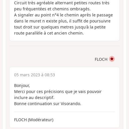
Circuit très agréable alternant petites routes très
peu fréquentées et chemins ombragés.
A signaler au point n°4 le chemin après le passage
dans le muret n existe plus, il suffit de poursuivre
tout droit sur quelques metres jusqu'à la petite
route parallèle à cet ancien chemin.
FLOCH
05 mars 2023 à 08:53
Bonjour,
Merci pour ces précisions que je vais pouvoir
inclure au descriptif.
Bonne continuation sur Visorando.
FLOCH (Modérateur)