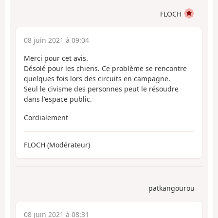
FLOCH
08 juin 2021 à 09:04
Merci pour cet avis.
Désolé pour les chiens. Ce problème se rencontre
quelques fois lors des circuits en campagne.
Seul le civisme des personnes peut le résoudre
dans l'espace public.
Cordialement
FLOCH (Modérateur)
patkangourou
08 juin 2021 à 08:31