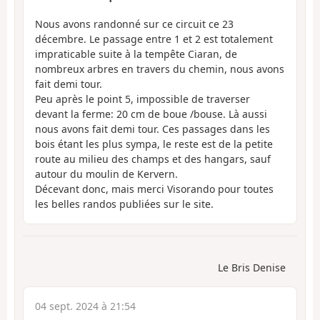
Nous avons randonné sur ce circuit ce 23
décembre. Le passage entre 1 et 2 est totalement
impraticable suite à la tempête Ciaran, de
nombreux arbres en travers du chemin, nous avons
fait demi tour.
Peu après le point 5, impossible de traverser
devant la ferme: 20 cm de boue /bouse. Là aussi
nous avons fait demi tour. Ces passages dans les
bois étant les plus sympa, le reste est de la petite
route au milieu des champs et des hangars, sauf
autour du moulin de Kervern.
Décevant donc, mais merci Visorando pour toutes
les belles randos publiées sur le site.
Le Bris Denise
04 sept. 2024 à 21:54