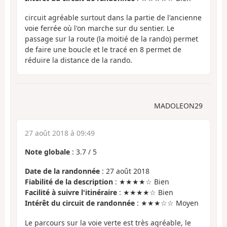
circuit agréable surtout dans la partie de l'ancienne
voie ferrée où l'on marche sur du sentier. Le
passage sur la route (la moitié de la rando) permet
de faire une boucle et le tracé en 8 permet de
réduire la distance de la rando.
MADOLEON29
27 août 2018 à 09:49
Note globale
:
3.7
/
5
Date de la randonnée
: 27 août 2018
Fiabilité de la description
: ★★★★☆ Bien
Facilité à suivre l'itinéraire
: ★★★★☆ Bien
Intérêt du circuit de randonnée
: ★★★☆☆ Moyen
Le parcours sur la voie verte est très agréable, le