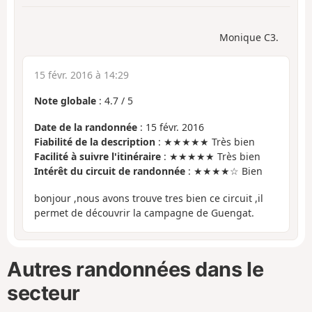
Monique C3.
15 févr. 2016 à 14:29
Note globale
:
4.7
/
5
Date de la randonnée
: 15 févr. 2016
Fiabilité de la description
: ★★★★★ Très bien
Facilité à suivre l'itinéraire
: ★★★★★ Très bien
Intérêt du circuit de randonnée
: ★★★★☆ Bien
bonjour ,nous avons trouve tres bien ce circuit ,il
permet de découvrir la campagne de Guengat.
Autres randonnées dans le
secteur