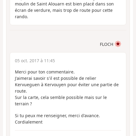
moulin de Saint Alouarn est bien placé dans son
écran de verdure, mais trop de route pour cette
rando.
FLOCH
05 oct. 2017 à 11:45
Merci pour ton commentaire.
J'aimerai savoir s'il est possible de relier
Kervueguen à Kervouyen pour éviter une partie de
route.
Sur la carte, cela semble possible mais sur le
terrain ?
Si tu peux me renseigner, merci d'avance.
Cordialement