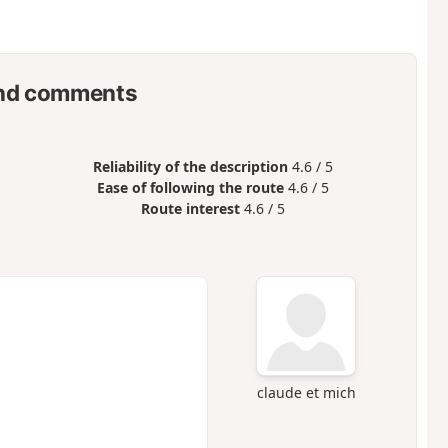
nd comments
Reliability of the description
4.6 / 5
Ease of following the route
4.6 / 5
Route interest
4.6 / 5
claude et mich