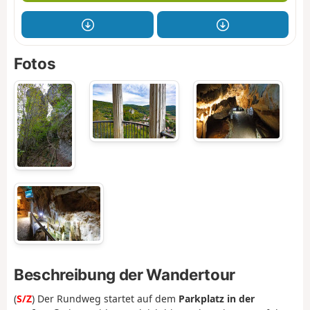
Fotos
Beschreibung der Wandertour
(
S/Z
) Der Rundweg startet auf dem
Parkplatz in der