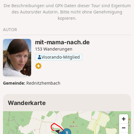
Die Beschreibungen und GPX-Daten dieser Tour sind Eigentum
des Autors/der Autorin. Bitte nicht ohne Genehmigung
kopieren.
AUTOR
mit-mama-nach.de
153 Wanderungen
Visorando-Mitglied
Gemeinde:
Rednitzhembach
Wanderkarte
8