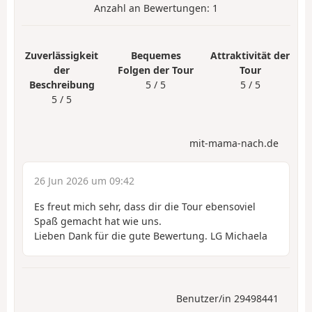
Anzahl an Bewertungen:
1
Zuverlässigkeit
Bequemes
Attraktivität der
der
Folgen der Tour
Tour
Beschreibung
5 / 5
5 / 5
5 / 5
mit-mama-nach.de
26 Jun 2026 um 09:42
Es freut mich sehr, dass dir die Tour ebensoviel
Spaß gemacht hat wie uns.
Lieben Dank für die gute Bewertung. LG Michaela
Benutzer/in 29498441