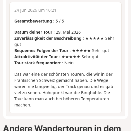
24 Jun 2026 um 10:21
Gesamtbewertung
:
5
/
5
Datum deiner Tour
: 29. Mai 2026
Zuverlässigkeit der Beschreibung
: ★★★★★ Sehr
gut
Bequemes Folgen der Tour
: ★★★★★ Sehr gut
Attraktivität der Tour
: ★★★★★ Sehr gut
Tour stark frequentiert
: Nein
Das war eine der schönsten Touren, die wir in der
Fränkischen Schweiz gemacht haben. Die Wege
waren nie langweilig, der Track genau und es gab
viel zu sehen. Höhepunkt war die Binghöhle. Die
Tour kann man auch bei höheren Temperaturen
machen.
Andere Wandertouren in dem