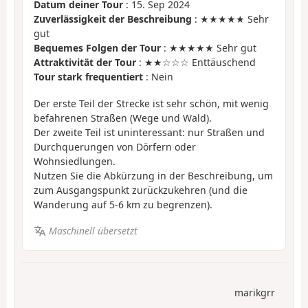
Datum deiner Tour
: 15. Sep 2024
Zuverlässigkeit der Beschreibung
: ★★★★★ Sehr
gut
Bequemes Folgen der Tour
: ★★★★★ Sehr gut
Attraktivität der Tour
: ★★☆☆☆ Enttäuschend
Tour stark frequentiert
: Nein
Der erste Teil der Strecke ist sehr schön, mit wenig
befahrenen Straßen (Wege und Wald).
Der zweite Teil ist uninteressant: nur Straßen und
Durchquerungen von Dörfern oder
Wohnsiedlungen.
Nutzen Sie die Abkürzung in der Beschreibung, um
zum Ausgangspunkt zurückzukehren (und die
Wanderung auf 5-6 km zu begrenzen).
Maschinell übersetzt
marikgrr