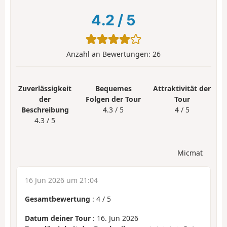
4.2
/
5
Anzahl an Bewertungen:
26
Zuverlässigkeit
Bequemes
Attraktivität der
der
Folgen der Tour
Tour
Beschreibung
4.3 / 5
4 / 5
4.3 / 5
Micmat
16 Jun 2026 um 21:04
Gesamtbewertung
:
4
/
5
Datum deiner Tour
: 16. Jun 2026