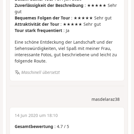
Zuverlässigkeit der Beschreibung
: ★★★★★ Sehr
gut
Bequemes Folgen der Tour
: ★★★★★ Sehr gut
Attraktivität der Tour
: ★★★★★ Sehr gut
Tour stark frequentiert
: Ja
Eine schöne Entdeckung der Landschaft und der
Sehenswürdigkeiten, viel Spaß mit meiner Frau,
interessante Fotos, gut beschriebene und leicht zu
folgende Route.
Maschinell übersetzt
masdelaraz38
14 Jun 2020 um 18:10
Gesamtbewertung
:
4.7
/
5