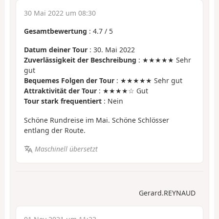
30 Mai 2022 um 08:30
Gesamtbewertung
:
4.7
/
5
Datum deiner Tour
: 30. Mai 2022
Zuverlässigkeit der Beschreibung
: ★★★★★ Sehr
gut
Bequemes Folgen der Tour
: ★★★★★ Sehr gut
Attraktivität der Tour
: ★★★★☆ Gut
Tour stark frequentiert
: Nein
Schöne Rundreise im Mai. Schöne Schlösser
entlang der Route.
Maschinell übersetzt
Gerard.REYNAUD