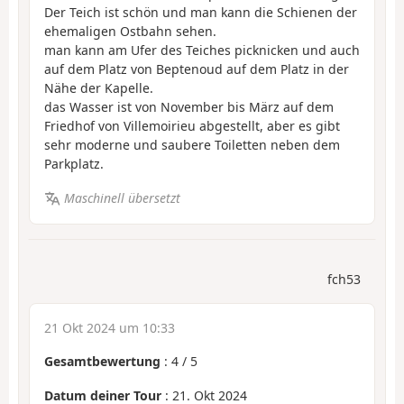
Der Teich ist schön und man kann die Schienen der
ehemaligen Ostbahn sehen.
man kann am Ufer des Teiches picknicken und auch
auf dem Platz von Beptenoud auf dem Platz in der
Nähe der Kapelle.
das Wasser ist von November bis März auf dem
Friedhof von Villemoirieu abgestellt, aber es gibt
sehr moderne und saubere Toiletten neben dem
Parkplatz.
Maschinell übersetzt
fch53
21 Okt 2024 um 10:33
Gesamtbewertung
:
4
/
5
Datum deiner Tour
: 21. Okt 2024