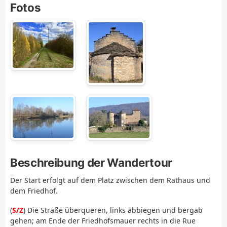
Fotos
Beschreibung der Wandertour
Der Start erfolgt auf dem Platz zwischen dem Rathaus und
dem Friedhof.
(
S/Z
) Die Straße überqueren, links abbiegen und bergab
gehen; am Ende der Friedhofsmauer rechts in die Rue