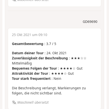
GD69690
25 Okt 2021 um 09:10
Gesamtbewertung
:
3.7
/
5
Datum deiner Tour
: 24. Okt 2021
Zuverlässigkeit der Beschreibung
: ★★★☆☆
Mittelmäßig
Bequemes Folgen der Tour
: ★★★★☆ Gut
Attraktivität der Tour
: ★★★★☆ Gut
Tour stark frequentiert
: Nein
Die Beschreibung verlangt, Markierungen zu
folgen, die nicht sichtbar sind.
Maschinell übersetzt