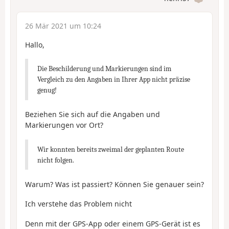
26 Mär 2021 um 10:24
Hallo,
Die Beschilderung und Markierungen sind im
Vergleich zu den Angaben in Ihrer App nicht präzise
genug!
Beziehen Sie sich auf die Angaben und
Markierungen vor Ort?
Wir konnten bereits zweimal der geplanten Route
nicht folgen.
Warum? Was ist passiert? Können Sie genauer sein?
Ich verstehe das Problem nicht
Denn mit der GPS-App oder einem GPS-Gerät ist es