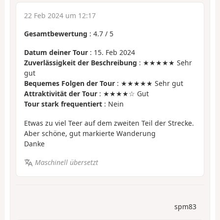
22 Feb 2024 um 12:17
Gesamtbewertung
:
4.7
/
5
Datum deiner Tour
: 15. Feb 2024
Zuverlässigkeit der Beschreibung
: ★★★★★ Sehr
gut
Bequemes Folgen der Tour
: ★★★★★ Sehr gut
Attraktivität der Tour
: ★★★★☆ Gut
Tour stark frequentiert
: Nein
Etwas zu viel Teer auf dem zweiten Teil der Strecke.
Aber schöne, gut markierte Wanderung
Danke
Maschinell übersetzt
spm83