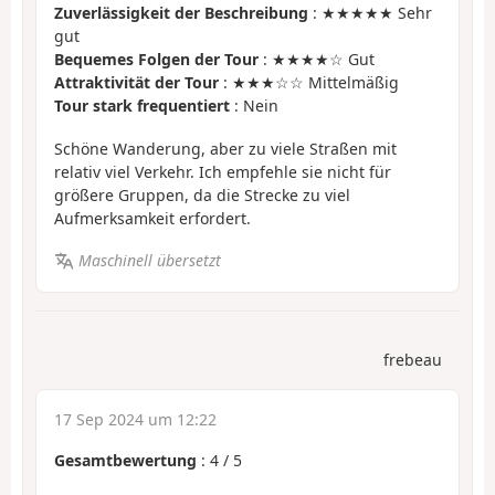
Zuverlässigkeit der Beschreibung
: ★★★★★ Sehr
gut
Bequemes Folgen der Tour
: ★★★★☆ Gut
Attraktivität der Tour
: ★★★☆☆ Mittelmäßig
Tour stark frequentiert
: Nein
Schöne Wanderung, aber zu viele Straßen mit
relativ viel Verkehr. Ich empfehle sie nicht für
größere Gruppen, da die Strecke zu viel
Aufmerksamkeit erfordert.
Maschinell übersetzt
frebeau
17 Sep 2024 um 12:22
Gesamtbewertung
:
4
/
5