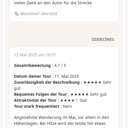
vielen Dank an den Autor für die Strecke
Maschinell übersetzt
DDDECINES
12 Mai 2025 um 16:57
Gesamtbewertung
:
4.7
/
5
Datum deiner Tour
: 11. Mai 2025
Zuverlässigkeit der Beschreibung
: ★★★★★ Sehr
gut
Bequemes Folgen der Tour
: ★★★★★ Sehr gut
Attraktivität der Tour
: ★★★★☆ Gut
Tour stark frequentiert
: Nein
Angenehme Wanderung im Mai, vor allem in den
Höhenlagen. Bei Hitze wird der letzte Teil etwas