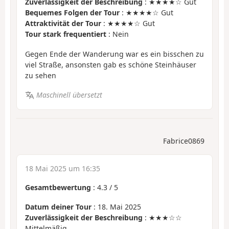
Zuverlässigkeit der Beschreibung
: ★★★★☆ Gut
Bequemes Folgen der Tour
: ★★★★☆ Gut
Attraktivität der Tour
: ★★★★☆ Gut
Tour stark frequentiert
: Nein
Gegen Ende der Wanderung war es ein bisschen zu
viel Straße, ansonsten gab es schöne Steinhäuser
zu sehen
Maschinell übersetzt
Fabrice0869
18 Mai 2025 um 16:35
Gesamtbewertung
:
4.3
/
5
Datum deiner Tour
: 18. Mai 2025
Zuverlässigkeit der Beschreibung
: ★★★☆☆
Mittelmäßig