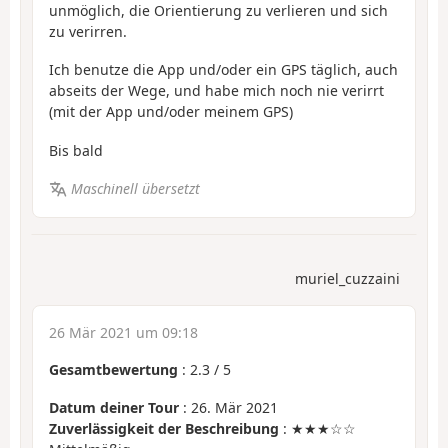
unmöglich, die Orientierung zu verlieren und sich
zu verirren.
Ich benutze die App und/oder ein GPS täglich, auch
abseits der Wege, und habe mich noch nie verirrt
(mit der App und/oder meinem GPS)
Bis bald
Maschinell übersetzt
muriel_cuzzaini
26 Mär 2021 um 09:18
Gesamtbewertung
:
2.3
/
5
Datum deiner Tour
: 26. Mär 2021
Zuverlässigkeit der Beschreibung
: ★★★☆☆