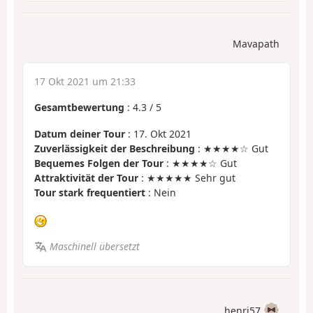
Mavapath
17 Okt 2021 um 21:33
Gesamtbewertung
:
4.3
/
5
Datum deiner Tour
: 17. Okt 2021
Zuverlässigkeit der Beschreibung
: ★★★★☆ Gut
Bequemes Folgen der Tour
: ★★★★☆ Gut
Attraktivität der Tour
: ★★★★★ Sehr gut
Tour stark frequentiert
: Nein
Maschinell übersetzt
henri57