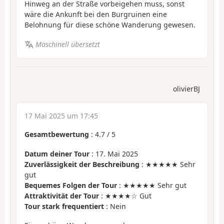
Hinweg an der Straße vorbeigehen muss, sonst
wäre die Ankunft bei den Burgruinen eine
Belohnung für diese schöne Wanderung gewesen.
Maschinell übersetzt
olivierBJ
17 Mai 2025 um 17:45
Gesamtbewertung
:
4.7
/
5
Datum deiner Tour
: 17. Mai 2025
Zuverlässigkeit der Beschreibung
: ★★★★★ Sehr
gut
Bequemes Folgen der Tour
: ★★★★★ Sehr gut
Attraktivität der Tour
: ★★★★☆ Gut
Tour stark frequentiert
: Nein