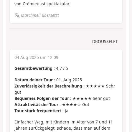
von Crémieu ist spektakulär.
Maschinell übersetzt
DROUSSELET
04 Aug 2025 um 12:09
Gesamtbewertung
:
4.7
/
5
Datum deiner Tour
: 01. Aug 2025
Zuverlässigkeit der Beschreibung
: ★★★★★ Sehr
gut
Bequemes Folgen der Tour
: ★★★★★ Sehr gut
Attraktivität der Tour
: ★★★★☆ Gut
Tour stark frequentiert
: Ja
Einfacher Weg, mit Kindern im Alter von 7 und 11
Jahren zurückgelegt, schade, dass man auf dem