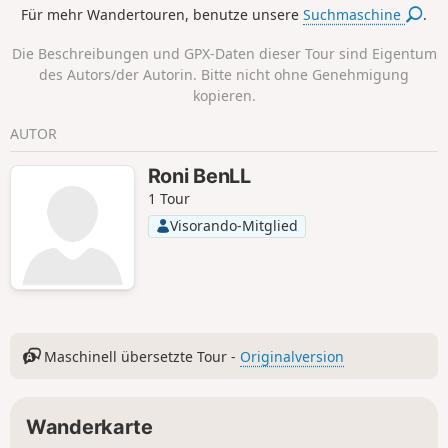
Für mehr Wandertouren, benutze unsere
Suchmaschine
.
Die Beschreibungen und GPX-Daten dieser Tour sind Eigentum
des Autors/der Autorin. Bitte nicht ohne Genehmigung
kopieren.
AUTOR
Roni BenLL
1 Tour
Visorando-Mitglied
Maschinell übersetzte Tour -
Originalversion
Wanderkarte