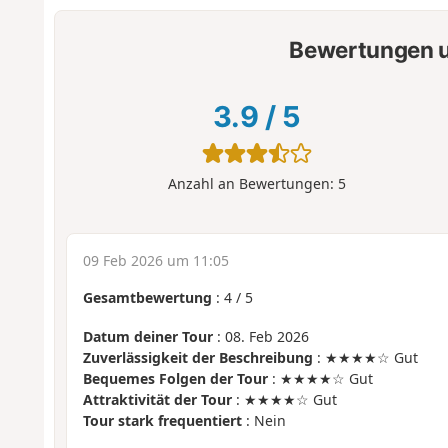
Bewertungen u
3.9
/
5
Anzahl an Bewertungen:
5
09 Feb 2026 um 11:05
Gesamtbewertung
:
4
/
5
Datum deiner Tour
: 08. Feb 2026
Zuverlässigkeit der Beschreibung
: ★★★★☆ Gut
Bequemes Folgen der Tour
: ★★★★☆ Gut
Attraktivität der Tour
: ★★★★☆ Gut
Tour stark frequentiert
: Nein