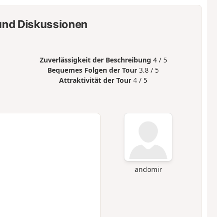
nd Diskussionen
Zuverlässigkeit der Beschreibung
4 / 5
Bequemes Folgen der Tour
3.8 / 5
Attraktivität der Tour
4 / 5
andomir