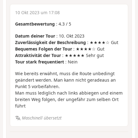
10 Okt 2023 um 17:08
Gesamtbewertung
:
4.3
/
5
Datum deiner Tour
: 10. Okt 2023
Zuverlässigkeit der Beschreibung
: ★★★★☆ Gut
Bequemes Folgen der Tour
: ★★★★☆ Gut
Attraktivität der Tour
: ★★★★★ Sehr gut
Tour stark frequentiert
: Nein
Wie bereits erwähnt, muss die Route unbedingt
geändert werden. Man kann nicht geradeaus an
Punkt 5 vorbeifahren.
Man muss lediglich nach links abbiegen und einem
breiten Weg folgen, der ungefähr zum selben Ort
führt
Maschinell übersetzt