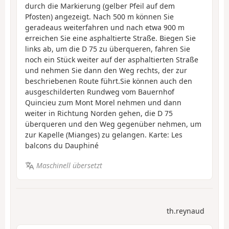
durch die Markierung (gelber Pfeil auf dem
Pfosten) angezeigt. Nach 500 m können Sie
geradeaus weiterfahren und nach etwa 900 m
erreichen Sie eine asphaltierte Straße. Biegen Sie
links ab, um die D 75 zu überqueren, fahren Sie
noch ein Stück weiter auf der asphaltierten Straße
und nehmen Sie dann den Weg rechts, der zur
beschriebenen Route führt.Sie können auch den
ausgeschilderten Rundweg vom Bauernhof
Quincieu zum Mont Morel nehmen und dann
weiter in Richtung Norden gehen, die D 75
überqueren und den Weg gegenüber nehmen, um
zur Kapelle (Mianges) zu gelangen. Karte: Les
balcons du Dauphiné
Maschinell übersetzt
th.reynaud