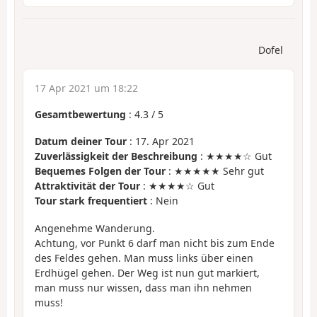
Dofel
17 Apr 2021 um 18:22
Gesamtbewertung
:
4.3
/
5
Datum deiner Tour
: 17. Apr 2021
Zuverlässigkeit der Beschreibung
: ★★★★☆ Gut
Bequemes Folgen der Tour
: ★★★★★ Sehr gut
Attraktivität der Tour
: ★★★★☆ Gut
Tour stark frequentiert
: Nein
Angenehme Wanderung.
Achtung, vor Punkt 6 darf man nicht bis zum Ende
des Feldes gehen. Man muss links über einen
Erdhügel gehen. Der Weg ist nun gut markiert,
man muss nur wissen, dass man ihn nehmen
muss!