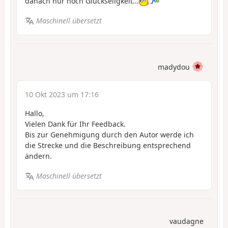
danach nur noch Glückseligkeit...
Maschinell übersetzt
madydou
10 Okt 2023 um 17:16
Hallo,
Vielen Dank für Ihr Feedback.
Bis zur Genehmigung durch den Autor werde ich
die Strecke und die Beschreibung entsprechend
ändern.
Maschinell übersetzt
vaudagne