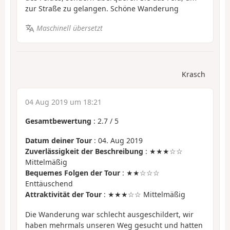
zur Straße zu gelangen. Schöne Wanderung
Maschinell übersetzt
Krasch
04 Aug 2019 um 18:21
Gesamtbewertung
:
2.7
/
5
Datum deiner Tour
: 04. Aug 2019
Zuverlässigkeit der Beschreibung
: ★★★☆☆
Mittelmäßig
Bequemes Folgen der Tour
: ★★☆☆☆
Enttäuschend
Attraktivität der Tour
: ★★★☆☆ Mittelmäßig
Die Wanderung war schlecht ausgeschildert, wir
haben mehrmals unseren Weg gesucht und hatten