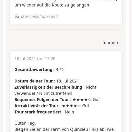
um wieder auf die Route zu gelangen.
Maschinell übersetzt
mumdo
18 Jul 2021 um 17:20
Gesamtbewertung
:
4
/
5
Datum deiner Tour
: 18. Jul 2021
Zuverlässigkeit der Beschreibung
: Nicht
verwendet / Nicht zutreffend
Bequemes Folgen der Tour
: ★★★★☆ Gut
Attraktivität der Tour
: ★★★★☆ Gut
Tour stark frequentiert
: Nein
Guten Tag,
Biegen Sie an der Farm von Quincieu links ab, wie