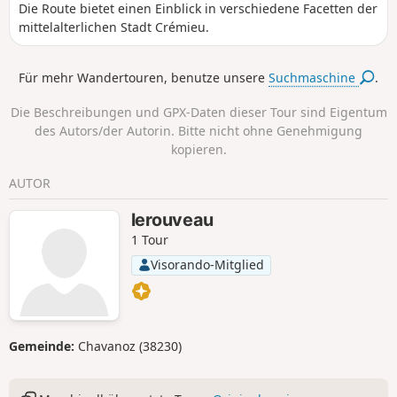
Die Route bietet einen Einblick in verschiedene Facetten der
mittelalterlichen Stadt Crémieu.
Für mehr Wandertouren, benutze unsere
Suchmaschine
.
Die Beschreibungen und GPX-Daten dieser Tour sind Eigentum
des Autors/der Autorin. Bitte nicht ohne Genehmigung
kopieren.
AUTOR
lerouveau
1 Tour
Visorando-Mitglied
Gemeinde:
Chavanoz (38230)