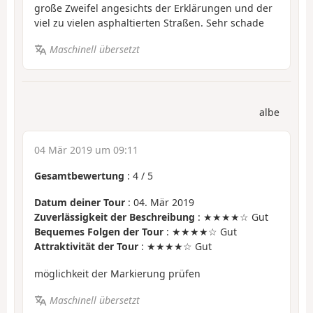
große Zweifel angesichts der Erklärungen und der
viel zu vielen asphaltierten Straßen. Sehr schade
Maschinell übersetzt
albe
04 Mär 2019 um 09:11
Gesamtbewertung
:
4
/
5
Datum deiner Tour
: 04. Mär 2019
Zuverlässigkeit der Beschreibung
: ★★★★☆ Gut
Bequemes Folgen der Tour
: ★★★★☆ Gut
Attraktivität der Tour
: ★★★★☆ Gut
möglichkeit der Markierung prüfen
Maschinell übersetzt