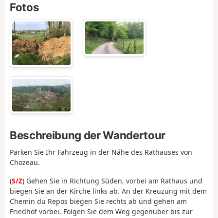
Fotos
Beschreibung der Wandertour
Parken Sie Ihr Fahrzeug in der Nähe des Rathauses von
Chozeau.
(
S/Z
) Gehen Sie in Richtung Süden, vorbei am Rathaus und
biegen Sie an der Kirche links ab. An der Kreuzung mit dem
Chemin du Repos biegen Sie rechts ab und gehen am
Friedhof vorbei. Folgen Sie dem Weg gegenüber bis zur