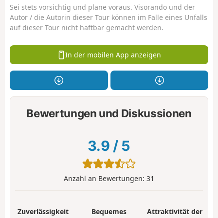
Sei stets vorsichtig und plane voraus. Visorando und der
Autor / die Autorin dieser Tour können im Falle eines Unfalls
auf dieser Tour nicht haftbar gemacht werden.
In der mobilen App anzeigen
Bewertungen und Diskussionen
3.9
/
5
Anzahl an Bewertungen:
31
Zuverlässigkeit
Bequemes
Attraktivität der