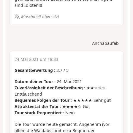
sind Idioten!!!
Maschinell übersetzt
Anchapaufab
24 Mai 2021 um 18:33
Gesamtbewertung
:
3.7
/
5
Datum deiner Tour
: 24. Mai 2021
Zuverlässigkeit der Beschreibung
: ★★☆☆☆
Enttäuschend
Bequemes Folgen der Tour
: ★★★★★ Sehr gut
Attraktivität der Tour
: ★★★★☆ Gut
Tour stark frequentiert
: Nein
Die Tour wurde heute gemacht. Angenehm (vor
allem die Waldabschnitte zu Beginn der