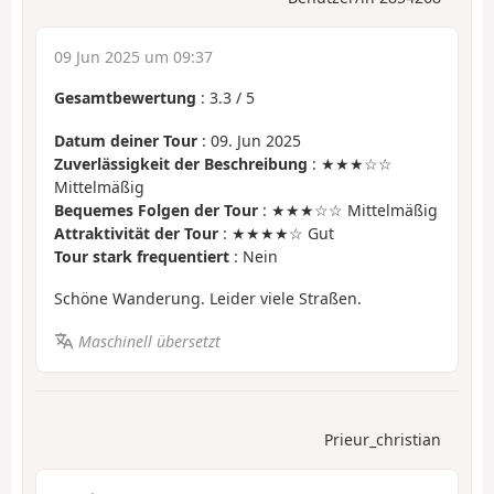
09 Jun 2025 um 09:37
Gesamtbewertung
:
3.3
/
5
Datum deiner Tour
: 09. Jun 2025
Zuverlässigkeit der Beschreibung
: ★★★☆☆
Mittelmäßig
Bequemes Folgen der Tour
: ★★★☆☆ Mittelmäßig
Attraktivität der Tour
: ★★★★☆ Gut
Tour stark frequentiert
: Nein
Schöne Wanderung. Leider viele Straßen.
Maschinell übersetzt
Prieur_christian