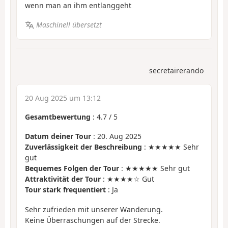
wenn man an ihm entlanggeht
Maschinell übersetzt
secretairerando
20 Aug 2025 um 13:12
Gesamtbewertung
:
4.7
/
5
Datum deiner Tour
: 20. Aug 2025
Zuverlässigkeit der Beschreibung
: ★★★★★ Sehr
gut
Bequemes Folgen der Tour
: ★★★★★ Sehr gut
Attraktivität der Tour
: ★★★★☆ Gut
Tour stark frequentiert
: Ja
Sehr zufrieden mit unserer Wanderung.
Keine Überraschungen auf der Strecke.