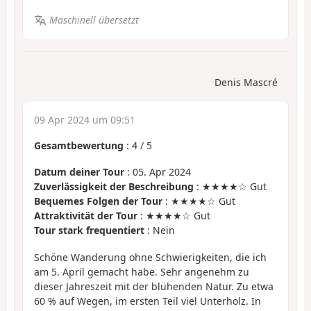
Maschinell übersetzt
Denis Mascré
09 Apr 2024 um 09:51
Gesamtbewertung
:
4
/
5
Datum deiner Tour
: 05. Apr 2024
Zuverlässigkeit der Beschreibung
: ★★★★☆ Gut
Bequemes Folgen der Tour
: ★★★★☆ Gut
Attraktivität der Tour
: ★★★★☆ Gut
Tour stark frequentiert
: Nein
Schöne Wanderung ohne Schwierigkeiten, die ich
am 5. April gemacht habe. Sehr angenehm zu
dieser Jahreszeit mit der blühenden Natur. Zu etwa
60 % auf Wegen, im ersten Teil viel Unterholz. In