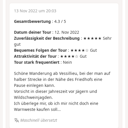
13 Nov 2022 um 20:03
Gesamtbewertung
:
4.3
/
5
Datum deiner Tour
: 12. Nov 2022
Zuverlässigkeit der Beschreibung
: ★★★★★ Sehr
gut
Bequemes Folgen der Tour
: ★★★★☆ Gut
Attraktivität der Tour
: ★★★★☆ Gut
Tour stark frequentiert
: Nein
Schöne Wanderung ab Vessillieu, bei der man auf
halber Strecke in der Nähe des Friedhofs eine
Pause einlegen kann.
Vorsicht in dieser Jahreszeit vor Jägern und
Wildschweinjagden.
Ich überlege mir, ob ich mir nicht doch eine
Warnweste kaufen soll...
Maschinell übersetzt