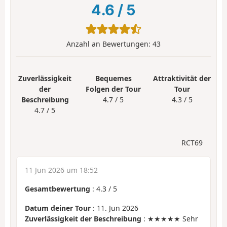
4.6
/
5
Anzahl an Bewertungen:
43
Zuverlässigkeit
Bequemes
Attraktivität der
der
Folgen der Tour
Tour
Beschreibung
4.7 / 5
4.3 / 5
4.7 / 5
RCT69
11 Jun 2026 um 18:52
Gesamtbewertung
:
4.3
/
5
Datum deiner Tour
: 11. Jun 2026
Zuverlässigkeit der Beschreibung
: ★★★★★ Sehr