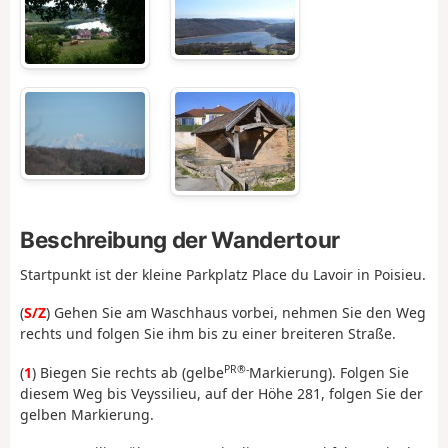
Beschreibung der Wandertour
Startpunkt ist der kleine Parkplatz Place du Lavoir in Poisieu.
(
S/Z
) Gehen Sie am Waschhaus vorbei, nehmen Sie den Weg
rechts und folgen Sie ihm bis zu einer breiteren Straße.
PR®-
(
1
) Biegen Sie rechts ab (gelbe
Markierung). Folgen Sie
diesem Weg bis Veyssilieu, auf der Höhe 281, folgen Sie der
gelben Markierung.