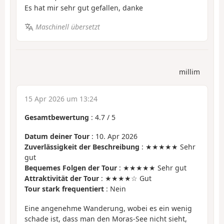
Es hat mir sehr gut gefallen, danke
Maschinell übersetzt
millim
15 Apr 2026 um 13:24
Gesamtbewertung
:
4.7
/
5
Datum deiner Tour
: 10. Apr 2026
Zuverlässigkeit der Beschreibung
: ★★★★★ Sehr
gut
Bequemes Folgen der Tour
: ★★★★★ Sehr gut
Attraktivität der Tour
: ★★★★☆ Gut
Tour stark frequentiert
: Nein
Eine angenehme Wanderung, wobei es ein wenig
schade ist, dass man den Moras-See nicht sieht,