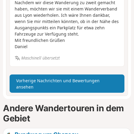
Nachdem wir diese Wanderung zu zweit gemacht
haben, möchten wir sie mit einem Wanderverband
aus Lyon wiederholen. Ich wäre Ihnen dankbar,
wenn Sie mir mitteilen könnten, ob in der Nähe des
Ausgangspunkts ein Parkplatz für etwa zehn
Fahrzeuge zur Verfügung steht.
Mit freundlichen Grüßen
Daniel
Maschinell übersetzt
Vorherige Nachrichten und Bewertungen
ansehen
Andere Wandertouren in dem
Gebiet