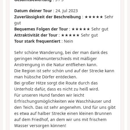
Datum deiner Tour
: 24. Jul 2023
Zuverlässigkeit der Beschreibung
: ★★★★★ Sehr
gut
Bequemes Folgen der Tour
: ★★★★★ Sehr gut
Attraktivität der Tour
: ★★★★★ Sehr gut
Tour stark frequentiert
: Nein
Sehr schöne Wanderung, bei der man dank des
geringen Höhenunterschieds mit mäßiger
Anstrengung in die Natur entfliehen kann.
Die Region ist sehr schön und auf der Strecke kann
man hübsche Dörfer entdecken.
Bei großer Hitze sorgt die Route durch das
Unterholz dafür, dass es nicht zu heiß wird.
Für unseren Hund fanden wir leicht
Erfrischungsmöglichkeiten wie Waschhäuser und
den Teich. Das ist sehr angenehm. Und für uns gibt
es etwa auf halber Strecke einen kleinen Brunnen
auf dem Friedhof, an dem wir uns mit frischem
Wasser versorgen können!