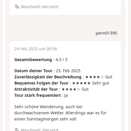
Maschinell übersetzt
yann01390
24 Feb 2025 um 09:56
Gesamtbewertung
:
4.3
/
5
Datum deiner Tour
: 23. Feb 2025
Zuverlässigkeit der Beschreibung
: ★★★★☆ Gut
Bequemes Folgen der Tour
: ★★★★★ Sehr gut
Attraktivität der Tour
: ★★★★☆ Gut
Tour stark frequentiert
: Ja
Sehr schöne Wanderung, auch bei
durchwachsenem Wetter. Allerdings war es für
einen Sonntagmorgen sehr voll.
Maschinell übersetzt