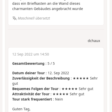
dass ein Briefkasten an die Wand dieses
charmanten Gebäudes angebracht wurde
Maschinell übersetzt
dchaux
12 Sep 2022 um 14:50
Gesamtbewertung
:
5
/
5
Datum deiner Tour
: 12. Sep 2022
Zuverlässigkeit der Beschreibung
: ★★★★★ Sehr
gut
Bequemes Folgen der Tour
: ★★★★★ Sehr gut
Attraktivität der Tour
: ★★★★★ Sehr gut
Tour stark frequentiert
: Nein
Guten Tag,