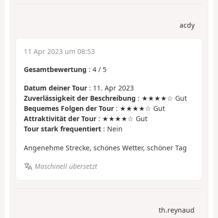
acdy
11 Apr 2023 um 08:53
Gesamtbewertung
:
4
/
5
Datum deiner Tour
: 11. Apr 2023
Zuverlässigkeit der Beschreibung
: ★★★★☆ Gut
Bequemes Folgen der Tour
: ★★★★☆ Gut
Attraktivität der Tour
: ★★★★☆ Gut
Tour stark frequentiert
: Nein
Angenehme Strecke, schönes Wetter, schöner Tag
Maschinell übersetzt
th.reynaud