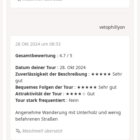
vetophillyon
28 Okt 2024 um 08:53
Gesamtbewertung
:
4.7
/
5
Datum deiner Tour
: 28. Okt 2024
Zuverlässigkeit der Beschreibung
: ★★★★★ Sehr
gut
Bequemes Folgen der Tour
: ★★★★★ Sehr gut
Attraktivität der Tour
: ★★★★☆ Gut
Tour stark frequentiert
: Nein
Angenehme Wanderung mit Unterholz und wenig
befahrenen Straßen
Maschinell übersetzt