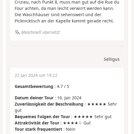
Crizieu, nach Punkt 8, muss man gut auf die Rue du
Four achten, da man leicht verwirrt werden kann.
Die Waschhäuser sind sehenswert und der
Picknicktisch an der Kapelle kommt gerade recht.
Maschinell übersetzt
Selligus
22 Jan 2024 um 19:22
Gesamtbewertung
:
4.7
/
5
Datum deiner Tour
: 16. Jan 2024
Zuverlässigkeit der Beschreibung
: ★★★★★ Sehr
gut
Bequemes Folgen der Tour
: ★★★★★ Sehr gut
Attraktivität der Tour
: ★★★★☆ Gut
Tour stark frequentiert
: Nein