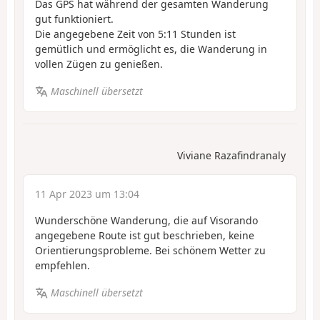
Das GPS hat während der gesamten Wanderung
gut funktioniert.
Die angegebene Zeit von 5:11 Stunden ist
gemütlich und ermöglicht es, die Wanderung in
vollen Zügen zu genießen.
Maschinell übersetzt
Viviane Razafindranaly
11 Apr 2023 um 13:04
Wunderschöne Wanderung, die auf Visorando
angegebene Route ist gut beschrieben, keine
Orientierungsprobleme. Bei schönem Wetter zu
empfehlen.
Maschinell übersetzt