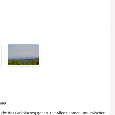
mieu.
 Ecke des Parkplatzes) gehen. Die Allee nehmen und zwischen