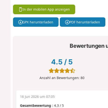
In der mobilen App anzeigen
GPX herunterladen
PDF herunterladen
Bewertungen u
4.5
/
5
Anzahl an Bewertungen:
80
16 Jun 2026 um 07:05
Gesamtbewertung
:
4.3
/
5