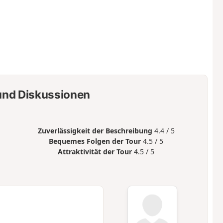
nd Diskussionen
Zuverlässigkeit der Beschreibung
4.4 / 5
Bequemes Folgen der Tour
4.5 / 5
Attraktivität der Tour
4.5 / 5