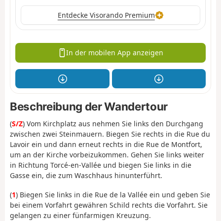
Entdecke Visorando Premium
In der mobilen App anzeigen
Beschreibung der Wandertour
(
S/Z
) Vom Kirchplatz aus nehmen Sie links den Durchgang
zwischen zwei Steinmauern. Biegen Sie rechts in die Rue du
Lavoir ein und dann erneut rechts in die Rue de Montfort,
um an der Kirche vorbeizukommen. Gehen Sie links weiter
in Richtung Torcé-en-Vallée und biegen Sie links in die
Gasse ein, die zum Waschhaus hinunterführt.
(
1
) Biegen Sie links in die Rue de la Vallée ein und geben Sie
bei einem Vorfahrt gewähren Schild rechts die Vorfahrt. Sie
gelangen zu einer fünfarmigen Kreuzung.