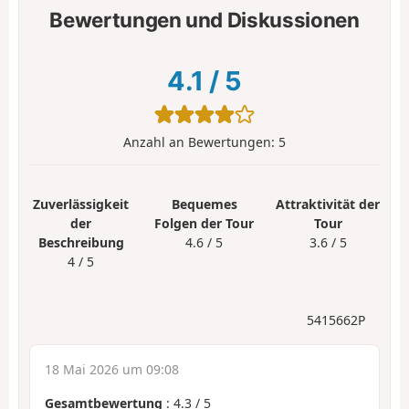
Bewertungen und Diskussionen
4.1
/
5
Anzahl an Bewertungen:
5
Zuverlässigkeit
Bequemes
Attraktivität der
der
Folgen der Tour
Tour
Beschreibung
4.6 / 5
3.6 / 5
4 / 5
5415662P
18 Mai 2026 um 09:08
Gesamtbewertung
:
4.3
/
5