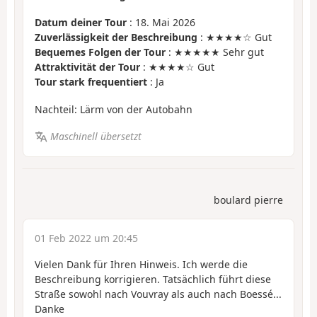
Datum deiner Tour
: 18. Mai 2026
Zuverlässigkeit der Beschreibung
: ★★★★☆ Gut
Bequemes Folgen der Tour
: ★★★★★ Sehr gut
Attraktivität der Tour
: ★★★★☆ Gut
Tour stark frequentiert
: Ja
Nachteil: Lärm von der Autobahn
Maschinell übersetzt
boulard pierre
01 Feb 2022 um 20:45
Vielen Dank für Ihren Hinweis. Ich werde die
Beschreibung korrigieren. Tatsächlich führt diese
Straße sowohl nach Vouvray als auch nach Boessé...
Danke