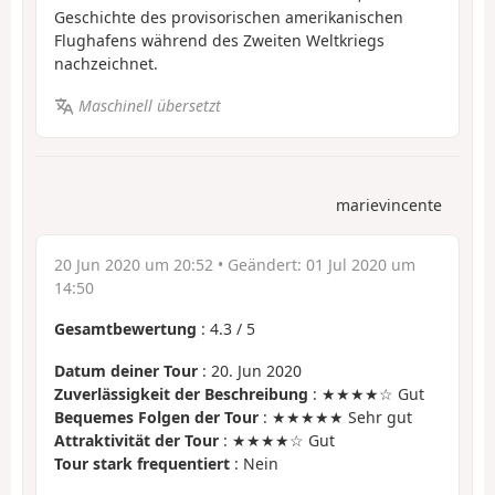
Geschichte des provisorischen amerikanischen
Flughafens während des Zweiten Weltkriegs
nachzeichnet.
Maschinell übersetzt
marievincente
20 Jun 2020 um 20:52
• Geändert:
01 Jul 2020 um
14:50
Gesamtbewertung
:
4.3
/
5
Datum deiner Tour
: 20. Jun 2020
Zuverlässigkeit der Beschreibung
: ★★★★☆ Gut
Bequemes Folgen der Tour
: ★★★★★ Sehr gut
Attraktivität der Tour
: ★★★★☆ Gut
Tour stark frequentiert
: Nein