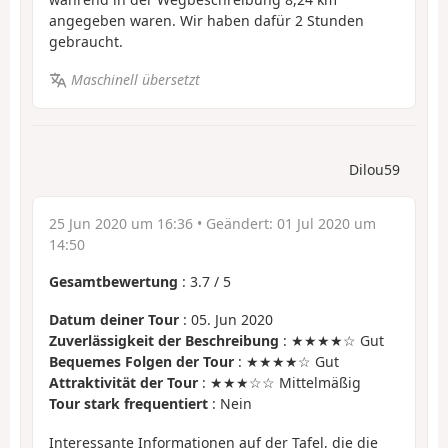
angegeben waren. Wir haben dafür 2 Stunden
gebraucht.
Maschinell übersetzt
Dilou59
25 Jun 2020 um 16:36
• Geändert:
01 Jul 2020 um
14:50
Gesamtbewertung
:
3.7
/
5
Datum deiner Tour
: 05. Jun 2020
Zuverlässigkeit der Beschreibung
: ★★★★☆ Gut
Bequemes Folgen der Tour
: ★★★★☆ Gut
Attraktivität der Tour
: ★★★☆☆ Mittelmäßig
Tour stark frequentiert
: Nein
Interessante Informationen auf der Tafel, die die