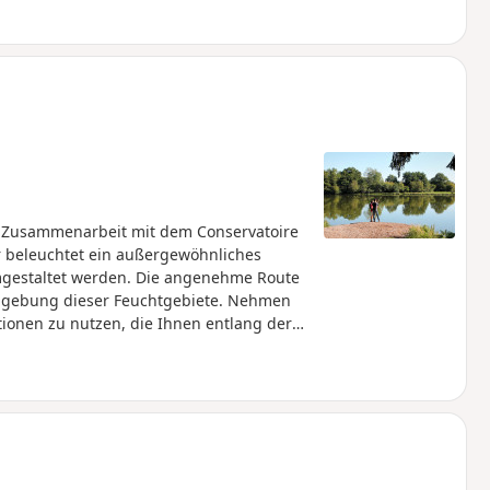
n Zusammenarbeit mit dem Conservatoire
Er beleuchtet ein außergewöhnliches
umgestaltet werden. Die angenehme Route
mgebung dieser Feuchtgebiete. Nehmen
ionen zu nutzen, die Ihnen entlang der