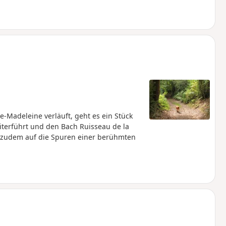
-Madeleine verläuft, geht es ein Stück
iterführt und den Bach Ruisseau de la
 zudem auf die Spuren einer berühmten