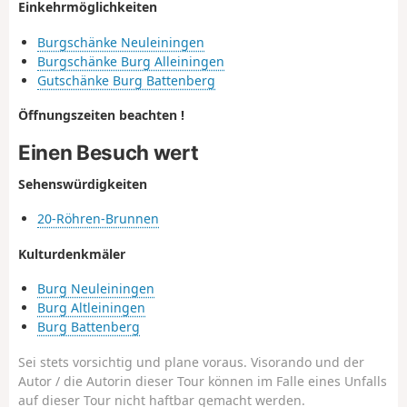
Einkehrmöglichkeiten
Burgschänke Neuleiningen
Burgschänke Burg Alleiningen
Gutschänke Burg Battenberg
Öffnungszeiten beachten !
Einen Besuch wert
Sehenswürdigkeiten
20-Röhren-Brunnen
Kulturdenkmäler
Burg Neuleiningen
Burg Altleiningen
Burg Battenberg
Sei stets vorsichtig und plane voraus. Visorando und der
Autor / die Autorin dieser Tour können im Falle eines Unfalls
auf dieser Tour nicht haftbar gemacht werden.