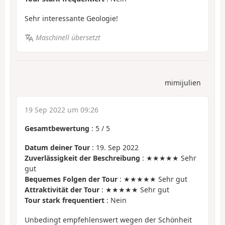
Sehr interessante Geologie!
Maschinell übersetzt
mimijulien
19 Sep 2022 um 09:26
Gesamtbewertung
:
5
/
5
Datum deiner Tour
: 19. Sep 2022
Zuverlässigkeit der Beschreibung
: ★★★★★ Sehr
gut
Bequemes Folgen der Tour
: ★★★★★ Sehr gut
Attraktivität der Tour
: ★★★★★ Sehr gut
Tour stark frequentiert
: Nein
Unbedingt empfehlenswert wegen der Schönheit