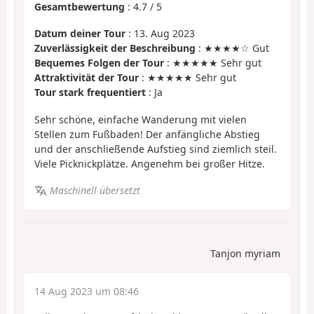
Gesamtbewertung
:
4.7
/
5
Datum deiner Tour
: 13. Aug 2023
Zuverlässigkeit der Beschreibung
: ★★★★☆ Gut
Bequemes Folgen der Tour
: ★★★★★ Sehr gut
Attraktivität der Tour
: ★★★★★ Sehr gut
Tour stark frequentiert
: Ja
Sehr schöne, einfache Wanderung mit vielen
Stellen zum Fußbaden! Der anfängliche Abstieg
und der anschließende Aufstieg sind ziemlich steil.
Viele Picknickplätze. Angenehm bei großer Hitze.
Maschinell übersetzt
Tanjon myriam
14 Aug 2023 um 08:46