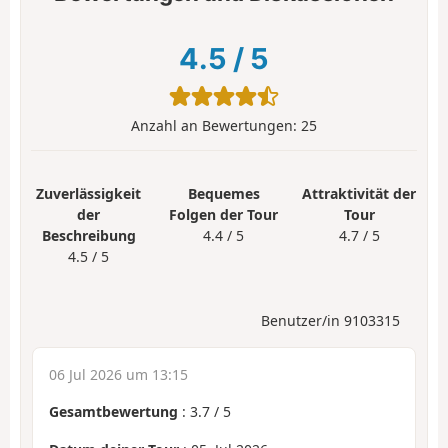
4.5
/
5
Anzahl an Bewertungen:
25
Zuverlässigkeit
Bequemes
Attraktivität der
der
Folgen der Tour
Tour
Beschreibung
4.4 / 5
4.7 / 5
4.5 / 5
Benutzer/in 9103315
06 Jul 2026 um 13:15
Gesamtbewertung
:
3.7
/
5