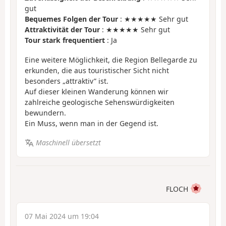
gut
Bequemes Folgen der Tour
: ★★★★★ Sehr gut
Attraktivität der Tour
: ★★★★★ Sehr gut
Tour stark frequentiert
: Ja
Eine weitere Möglichkeit, die Region Bellegarde zu
erkunden, die aus touristischer Sicht nicht
besonders „attraktiv” ist.
Auf dieser kleinen Wanderung können wir
zahlreiche geologische Sehenswürdigkeiten
bewundern.
Ein Muss, wenn man in der Gegend ist.
Maschinell übersetzt
FLOCH
07 Mai 2024 um 19:04