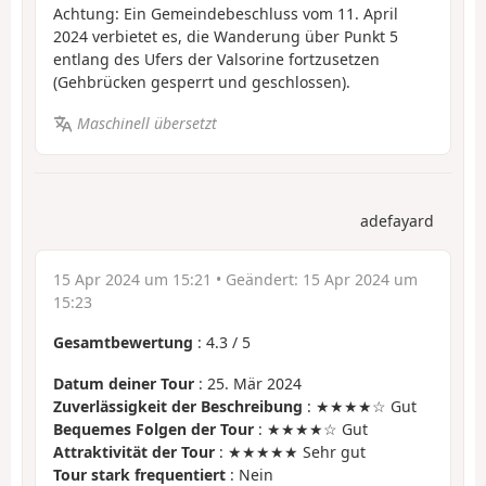
Achtung: Ein Gemeindebeschluss vom 11. April
2024 verbietet es, die Wanderung über Punkt 5
entlang des Ufers der Valsorine fortzusetzen
(Gehbrücken gesperrt und geschlossen).
Maschinell übersetzt
adefayard
15 Apr 2024 um 15:21
• Geändert:
15 Apr 2024 um
15:23
Gesamtbewertung
:
4.3
/
5
Datum deiner Tour
: 25. Mär 2024
Zuverlässigkeit der Beschreibung
: ★★★★☆ Gut
Bequemes Folgen der Tour
: ★★★★☆ Gut
Attraktivität der Tour
: ★★★★★ Sehr gut
Tour stark frequentiert
: Nein