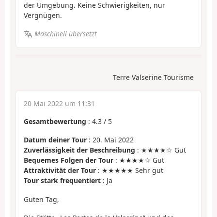
der Umgebung. Keine Schwierigkeiten, nur
Vergnügen.
Maschinell übersetzt
Terre Valserine Tourisme
20 Mai 2022 um 11:31
Gesamtbewertung
:
4.3
/
5
Datum deiner Tour
: 20. Mai 2022
Zuverlässigkeit der Beschreibung
: ★★★★☆ Gut
Bequemes Folgen der Tour
: ★★★★☆ Gut
Attraktivität der Tour
: ★★★★★ Sehr gut
Tour stark frequentiert
: Ja
Guten Tag,