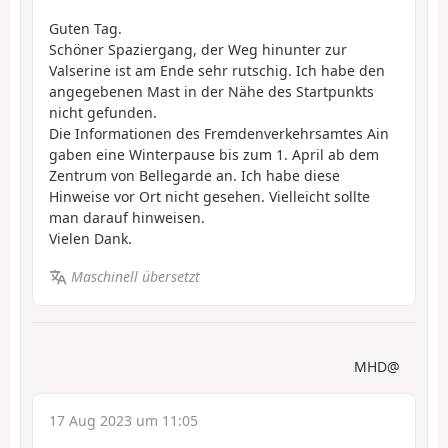
Guten Tag.
Schöner Spaziergang, der Weg hinunter zur
Valserine ist am Ende sehr rutschig. Ich habe den
angegebenen Mast in der Nähe des Startpunkts
nicht gefunden.
Die Informationen des Fremdenverkehrsamtes Ain
gaben eine Winterpause bis zum 1. April ab dem
Zentrum von Bellegarde an. Ich habe diese
Hinweise vor Ort nicht gesehen. Vielleicht sollte
man darauf hinweisen.
Vielen Dank.
Maschinell übersetzt
MHD@
17 Aug 2023 um 11:05