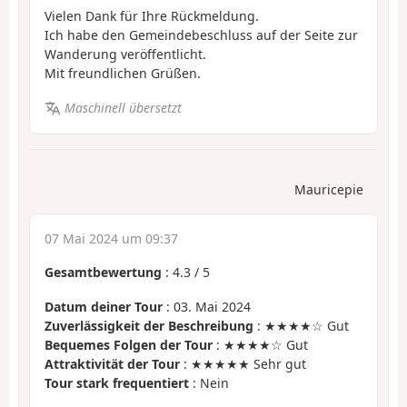
Vielen Dank für Ihre Rückmeldung.
Ich habe den Gemeindebeschluss auf der Seite zur
Wanderung veröffentlicht.
Mit freundlichen Grüßen.
Maschinell übersetzt
Mauricepie
07 Mai 2024 um 09:37
Gesamtbewertung
:
4.3
/
5
Datum deiner Tour
: 03. Mai 2024
Zuverlässigkeit der Beschreibung
: ★★★★☆ Gut
Bequemes Folgen der Tour
: ★★★★☆ Gut
Attraktivität der Tour
: ★★★★★ Sehr gut
Tour stark frequentiert
: Nein