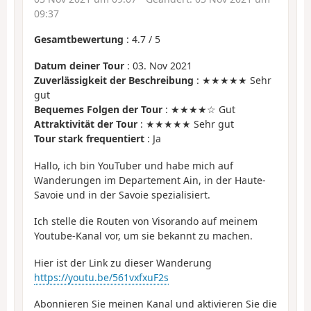
09:37
Gesamtbewertung
:
4.7
/
5
Datum deiner Tour
: 03. Nov 2021
Zuverlässigkeit der Beschreibung
: ★★★★★ Sehr
gut
Bequemes Folgen der Tour
: ★★★★☆ Gut
Attraktivität der Tour
: ★★★★★ Sehr gut
Tour stark frequentiert
: Ja
Hallo, ich bin YouTuber und habe mich auf
Wanderungen im Departement Ain, in der Haute-
Savoie und in der Savoie spezialisiert.
Ich stelle die Routen von Visorando auf meinem
Youtube-Kanal vor, um sie bekannt zu machen.
Hier ist der Link zu dieser Wanderung
https://youtu.be/561vxfxuF2s
Abonnieren Sie meinen Kanal und aktivieren Sie die