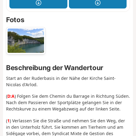
Fotos
Beschreibung der Wandertour
Start an der Ruderbasis in der Nähe der Kirche Saint-
Nicolas d'Arlod.
(
D:A
) Folgen Sie dem Chemin du Barrage in Richtung Süden.
Nach dem Passieren der Sportplätze gelangen Sie in der
Rechtskurve zu einem Wegabzweig auf der linken Seite.
(
1
) Verlassen Sie die Straße und nehmen Sie den Weg, der
in den Unterholz führt. Sie kommen am Tierheim und am
Sidégage vorbei, dem Syndicat Mixte de Gestion des