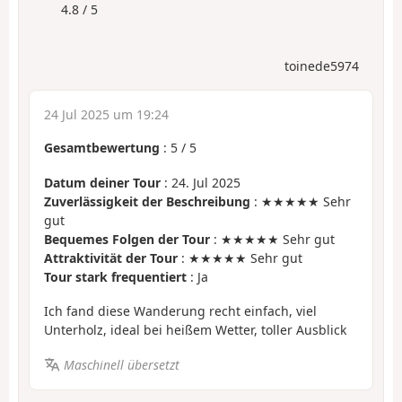
4.8 / 5
toinede5974
24 Jul 2025 um 19:24
Gesamtbewertung
:
5
/
5
Datum deiner Tour
: 24. Jul 2025
Zuverlässigkeit der Beschreibung
: ★★★★★ Sehr
gut
Bequemes Folgen der Tour
: ★★★★★ Sehr gut
Attraktivität der Tour
: ★★★★★ Sehr gut
Tour stark frequentiert
: Ja
Ich fand diese Wanderung recht einfach, viel
Unterholz, ideal bei heißem Wetter, toller Ausblick
Maschinell übersetzt