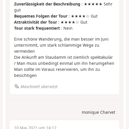
Zuverlässigkeit der Beschreibung
: ★★★★★ Sehr
gut
Bequemes Folgen der Tour
: ★★★★☆ Gut
Attraktivität der Tour
: ★★★★☆ Gut
Tour stark frequentiert
: Nein
Eine schöne Wanderung, die man besser im Juni
unternimmt, um stark schlammige Wege zu
vermeiden
Die Ankunft am Staudamm ist ziemlich spektakulär
/ Man muss unbedingt einmal um ihn herumgehen
Man sollte im Voraus reservieren, um ihn zu
besichtigen
Maschinell übersetzt
monique Charvet
10 Mai 2021 um 14:12