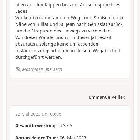
oben auf den Klippen bis zum Aussichtspunkt Les
Lades.
Wir kehrten spontan über Wege und Straßen in der
Nähe von Billiat und St. Jean nach Génissiat zurück,
um die Strapazen des Hinwegs zu vermeiden.
Von dieser Wanderung ist in dieser Jahreszeit
abzuraten, solange keine umfassenden
Instandsetzungsarbeiten an diesem Wegabschnitt
durchgeführt werden.
Maschinell übersetzt
EmmanuelPeillex
22 Mai 2023 um 09:08
Gesamtbewertung
:
4.3
/
5
Datum deiner Tour
: 06. Mai 2023