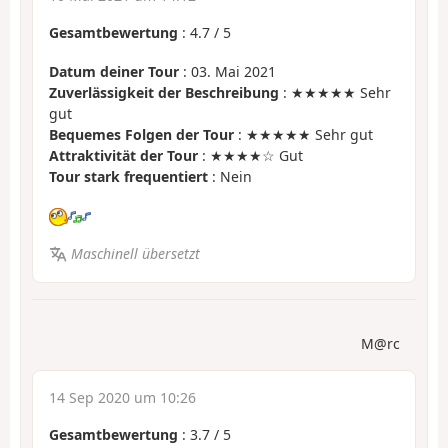
Gesamtbewertung
:
4.7
/
5
Datum deiner Tour
: 03. Mai 2021
Zuverlässigkeit der Beschreibung
: ★★★★★ Sehr
gut
Bequemes Folgen der Tour
: ★★★★★ Sehr gut
Attraktivität der Tour
: ★★★★☆ Gut
Tour stark frequentiert
: Nein
Maschinell übersetzt
M@rc
14 Sep 2020 um 10:26
Gesamtbewertung
:
3.7
/
5