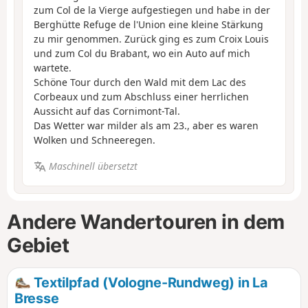
zum Col de la Vierge aufgestiegen und habe in der
Berghütte Refuge de l'Union eine kleine Stärkung
zu mir genommen. Zurück ging es zum Croix Louis
und zum Col du Brabant, wo ein Auto auf mich
wartete.
Schöne Tour durch den Wald mit dem Lac des
Corbeaux und zum Abschluss einer herrlichen
Aussicht auf das Cornimont-Tal.
Das Wetter war milder als am 23., aber es waren
Wolken und Schneeregen.
Maschinell übersetzt
Andere Wandertouren in dem
Gebiet
Textilpfad (Vologne-Rundweg) in La
Bresse