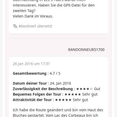
interessieren. Haben Sie die GPX-Datei für den
zweiten Tag?
Vielen Dank im Voraus.
Maschinell übersetzt
RANDONNEUR51700
26 Jan 2016 um 17:31
Gesamtbewertung
:
4.7
/
5
Datum deiner Tour
: 24. Jan 2016
Zuverlässigkeit der Beschreibung
: ★★★★☆ Gut
Bequemes Folgen der Tour
: ★★★★★ Sehr gut
Attraktivität der Tour
: ★★★★★ Sehr gut
Ich habe die Route geändert und bin vom Haut des
Bluches gestartet. Vom Lac des Corbeaux bin ich