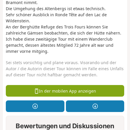
Bramont nimmt.
Die Umgehung des Altenbergs ist etwas technisch.
Sehr schöner Ausblick in Ronde Tête auf den Lac de
Wildenstein.
An der Berghütte Refuge des Trois Fours können Sie
zahlreiche Gämsen beobachten, die sich der Hütte nähern.
Ich habe diese zweitägige Tour mit einem Wanderclub
gemacht, dessen ältestes Mitglied 72 Jahre alt war und
immer vorne mitging.
Sei stets vorsichtig und plane voraus. Visorando und der
Autor / die Autorin dieser Tour können im Falle eines Unfalls
auf dieser Tour nicht haftbar gemacht werden.
In der mobilen App anzeigen
Bewertungen und Diskussionen