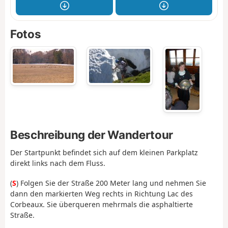
Fotos
Beschreibung der Wandertour
Der Startpunkt befindet sich auf dem kleinen Parkplatz
direkt links nach dem Fluss.
(
S
) Folgen Sie der Straße 200 Meter lang und nehmen Sie
dann den markierten Weg rechts in Richtung Lac des
Corbeaux. Sie überqueren mehrmals die asphaltierte
Straße.