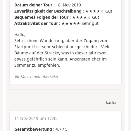
Datum deiner Tour
: 18. Nov 2019
Zuverlässigkeit der Beschreibung
: ★★★★☆ Gut
Bequemes Folgen der Tour
: ★★★★☆ Gut
Attraktivität der Tour
: ★★★★★ Sehr gut
Hallo,
Sehr schöne Wanderung, aber der Zugang zum
Startpunkt ist sehr schlecht ausgeschildert. Viele
Bäume auf der Strecke, was in dieser Jahreszeit
etwas gefährlich sein kann. Ansonsten eher im
Sommer zu empfehlen.
Maschinell übersetzt
kador
11 Nov 2019 um 17:45
Gesamtbewertung
:
4.7
/
5