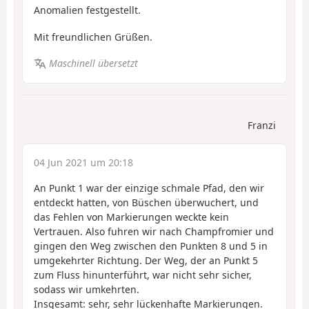
Anomalien festgestellt.
Mit freundlichen Grüßen.
Maschinell übersetzt
Franzi
04 Jun 2021 um 20:18
An Punkt 1 war der einzige schmale Pfad, den wir
entdeckt hatten, von Büschen überwuchert, und
das Fehlen von Markierungen weckte kein
Vertrauen. Also fuhren wir nach Champfromier und
gingen den Weg zwischen den Punkten 8 und 5 in
umgekehrter Richtung. Der Weg, der an Punkt 5
zum Fluss hinunterführt, war nicht sehr sicher,
sodass wir umkehrten.
Insgesamt: sehr, sehr lückenhafte Markierungen.