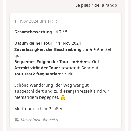
Le plaisir de la rando
11 Nov 2024 um 11:15
Gesamtbewertung
:
4.7
/
5
Datum deiner Tour
: 11. Nov 2024
Zuverlässigkeit der Beschreibung
: ★★★★★ Sehr
gut
Bequemes Folgen der Tour
: ★★★★☆ Gut
Attraktivität der Tour
: ★★★★★ Sehr gut
Tour stark frequentiert
: Nein
Schöne Wanderung, der Weg war gut
ausgeschildert und zu dieser Jahreszeit sind wir
niemandem begegnet.
Mit freundlichen Grüßen
Maschinell übersetzt