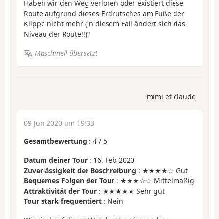
Haben wir den Weg verloren oder existiert diese
Route aufgrund dieses Erdrutsches am Fuße der
Klippe nicht mehr (in diesem Fall ändert sich das
Niveau der Route!!)?
Maschinell übersetzt
mimi et claude
09 Jun 2020 um 19:33
Gesamtbewertung
:
4
/
5
Datum deiner Tour
: 16. Feb 2020
Zuverlässigkeit der Beschreibung
: ★★★★☆ Gut
Bequemes Folgen der Tour
: ★★★☆☆ Mittelmäßig
Attraktivität der Tour
: ★★★★★ Sehr gut
Tour stark frequentiert
: Nein