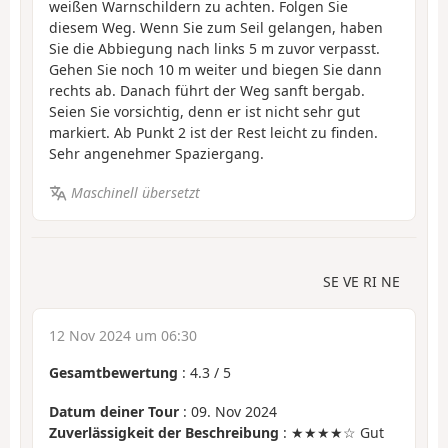
weißen Warnschildern zu achten. Folgen Sie
diesem Weg. Wenn Sie zum Seil gelangen, haben
Sie die Abbiegung nach links 5 m zuvor verpasst.
Gehen Sie noch 10 m weiter und biegen Sie dann
rechts ab. Danach führt der Weg sanft bergab.
Seien Sie vorsichtig, denn er ist nicht sehr gut
markiert. Ab Punkt 2 ist der Rest leicht zu finden.
Sehr angenehmer Spaziergang.
Maschinell übersetzt
SE VE RI NE
12 Nov 2024 um 06:30
Gesamtbewertung
:
4.3
/
5
Datum deiner Tour
: 09. Nov 2024
Zuverlässigkeit der Beschreibung
: ★★★★☆ Gut