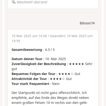
Maschinell übersetzt
Biboon74
10 Mär 2025 um 14:58
• Geändert:
10 Mär 2025 um
14:59
Gesamtbewertung
:
4.3
/
5
Datum deiner Tour
: 10. Mär 2025
Zuverlässigkeit der Beschreibung
: ★★★★★ Sehr
gut
Bequemes Folgen der Tour
: ★★★★☆ Gut
Attraktivität der Tour
: ★★★★☆ Gut
Tour stark frequentiert
: Nein
Der Startpunkt ist nicht ganz offensichtlich. Ich
empfehle, auf das Ende des Weges direkt neben
einem großen Felsen 10 m rechts von den gelb-