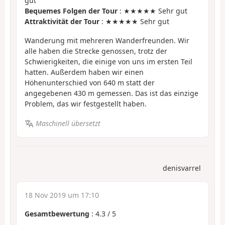
gut
Bequemes Folgen der Tour
: ★★★★★ Sehr gut
Attraktivität der Tour
: ★★★★★ Sehr gut
Wanderung mit mehreren Wanderfreunden. Wir
alle haben die Strecke genossen, trotz der
Schwierigkeiten, die einige von uns im ersten Teil
hatten. Außerdem haben wir einen
Höhenunterschied von 640 m statt der
angegebenen 430 m gemessen. Das ist das einzige
Problem, das wir festgestellt haben.
Maschinell übersetzt
denisvarrel
18 Nov 2019 um 17:10
Gesamtbewertung
:
4.3
/
5