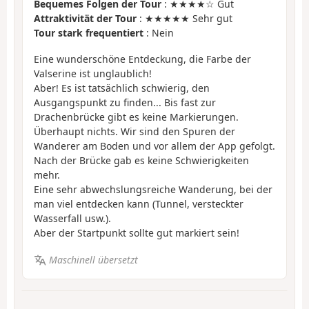
Bequemes Folgen der Tour
: ★★★★☆ Gut
Attraktivität der Tour
: ★★★★★ Sehr gut
Tour stark frequentiert
: Nein
Eine wunderschöne Entdeckung, die Farbe der
Valserine ist unglaublich!
Aber! Es ist tatsächlich schwierig, den
Ausgangspunkt zu finden... Bis fast zur
Drachenbrücke gibt es keine Markierungen.
Überhaupt nichts. Wir sind den Spuren der
Wanderer am Boden und vor allem der App gefolgt.
Nach der Brücke gab es keine Schwierigkeiten
mehr.
Eine sehr abwechslungsreiche Wanderung, bei der
man viel entdecken kann (Tunnel, versteckter
Wasserfall usw.).
Aber der Startpunkt sollte gut markiert sein!
Maschinell übersetzt