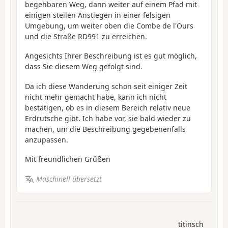
begehbaren Weg, dann weiter auf einem Pfad mit
einigen steilen Anstiegen in einer felsigen
Umgebung, um weiter oben die Combe de l'Ours
und die Straße RD991 zu erreichen.
Angesichts Ihrer Beschreibung ist es gut möglich,
dass Sie diesem Weg gefolgt sind.
Da ich diese Wanderung schon seit einiger Zeit
nicht mehr gemacht habe, kann ich nicht
bestätigen, ob es in diesem Bereich relativ neue
Erdrutsche gibt. Ich habe vor, sie bald wieder zu
machen, um die Beschreibung gegebenenfalls
anzupassen.
Mit freundlichen Grüßen
Maschinell übersetzt
titinsch