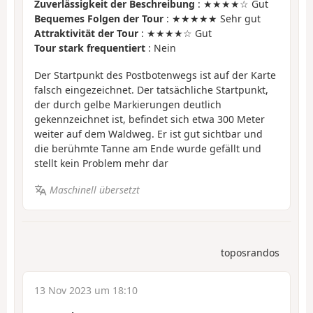
Zuverlässigkeit der Beschreibung
: ★★★★☆ Gut
Bequemes Folgen der Tour
: ★★★★★ Sehr gut
Attraktivität der Tour
: ★★★★☆ Gut
Tour stark frequentiert
: Nein
Der Startpunkt des Postbotenwegs ist auf der Karte
falsch eingezeichnet. Der tatsächliche Startpunkt,
der durch gelbe Markierungen deutlich
gekennzeichnet ist, befindet sich etwa 300 Meter
weiter auf dem Waldweg. Er ist gut sichtbar und
die berühmte Tanne am Ende wurde gefällt und
stellt kein Problem mehr dar
Maschinell übersetzt
toposrandos
13 Nov 2023 um 18:10