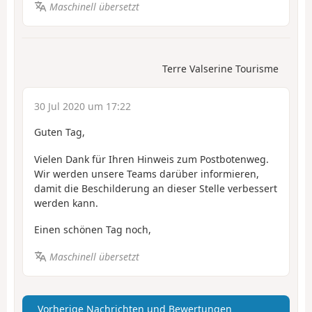
Maschinell übersetzt
Terre Valserine Tourisme
30 Jul 2020 um 17:22
Guten Tag,
Vielen Dank für Ihren Hinweis zum Postbotenweg.
Wir werden unsere Teams darüber informieren,
damit die Beschilderung an dieser Stelle verbessert
werden kann.
Einen schönen Tag noch,
Maschinell übersetzt
Vorherige Nachrichten und Bewertungen