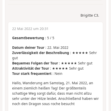
Brigitte C3.
22 Mai 2022 um 20:31
Gesamtbewertung
:
5
/
5
Datum deiner Tour
: 22. Mai 2022
Zuverlässigkeit der Beschreibung
: ★★★★★ Sehr
gut
Bequemes Folgen der Tour
: ★★★★★ Sehr gut
Attraktivität der Tour
: ★★★★★ Sehr gut
Tour stark frequentiert
: Nein
Hallo, Wanderung am Samstag, 21. Mai 2022, an
einem ziemlich heißen Tag! Der größtenteils
schattige Weg sorgt dafür, dass man nicht allzu
sehr unter der Hitze leidet. Anschließend haben wir
noch den Dragon sous roche besucht