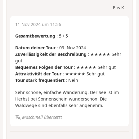
Elis.K
11 Nov 2024 um 11:56
Gesamtbewertung
:
5
/
5
Datum deiner Tour
: 09. Nov 2024
Zuverlässigkeit der Beschreibung
: ★★★★★ Sehr
gut
Bequemes Folgen der Tour
: ★★★★★ Sehr gut
Attraktivität der Tour
: ★★★★★ Sehr gut
Tour stark frequentiert
: Nein
Sehr schöne, einfache Wanderung. Der See ist im
Herbst bei Sonnenschein wunderschön. Die
Waldwege sind ebenfalls sehr angenehm.
Maschinell übersetzt