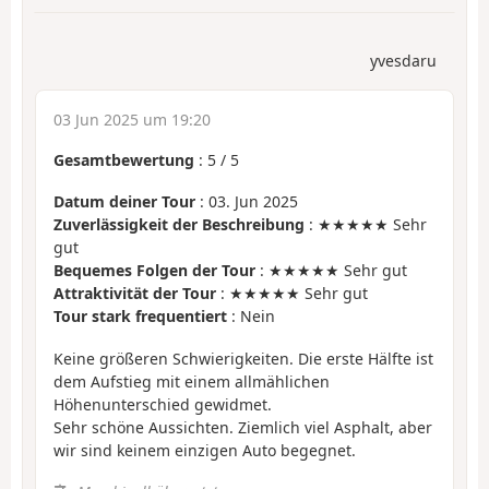
yvesdaru
03 Jun 2025 um 19:20
Gesamtbewertung
:
5
/
5
Datum deiner Tour
: 03. Jun 2025
Zuverlässigkeit der Beschreibung
: ★★★★★ Sehr
gut
Bequemes Folgen der Tour
: ★★★★★ Sehr gut
Attraktivität der Tour
: ★★★★★ Sehr gut
Tour stark frequentiert
: Nein
Keine größeren Schwierigkeiten. Die erste Hälfte ist
dem Aufstieg mit einem allmählichen
Höhenunterschied gewidmet.
Sehr schöne Aussichten. Ziemlich viel Asphalt, aber
wir sind keinem einzigen Auto begegnet.