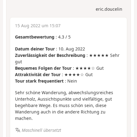
eric.doucelin
15 Aug 2022 um 15:07
Gesamtbewertung
:
4.3
/
5
Datum deiner Tour
: 10. Aug 2022
Zuverlässigkeit der Beschreibung
: ★★★★★ Sehr
gut
Bequemes Folgen der Tour
: ★★★★☆ Gut
Attraktivität der Tour
: ★★★★☆ Gut
Tour stark frequentiert
: Nein
Sehr schöne Wanderung, abwechslungsreiches
Unterholz, Aussichtspunkte und vielfältige, gut
begehbare Wege. Es muss schön sein, diese
Wanderung auch in die andere Richtung zu
machen.
Maschinell übersetzt