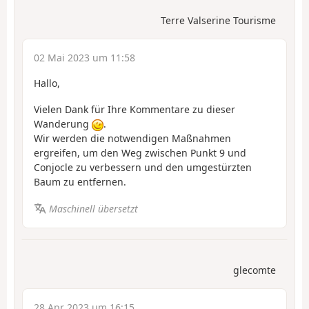
Terre Valserine Tourisme
02 Mai 2023 um 11:58
Hallo,
Vielen Dank für Ihre Kommentare zu dieser
Wanderung
.
Wir werden die notwendigen Maßnahmen
ergreifen, um den Weg zwischen Punkt 9 und
Conjocle zu verbessern und den umgestürzten
Baum zu entfernen.
Maschinell übersetzt
glecomte
28 Apr 2023 um 16:15