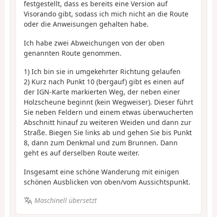
festgestellt, dass es bereits eine Version auf
Visorando gibt, sodass ich mich nicht an die Route
oder die Anweisungen gehalten habe.
Ich habe zwei Abweichungen von der oben
genannten Route genommen.
1) Ich bin sie in umgekehrter Richtung gelaufen
2) Kurz nach Punkt 10 (bergauf) gibt es einen auf
der IGN-Karte markierten Weg, der neben einer
Holzscheune beginnt (kein Wegweiser). Dieser führt
Sie neben Feldern und einem etwas überwucherten
Abschnitt hinauf zu weiteren Weiden und dann zur
Straße. Biegen Sie links ab und gehen Sie bis Punkt
8, dann zum Denkmal und zum Brunnen. Dann
geht es auf derselben Route weiter.
Insgesamt eine schöne Wanderung mit einigen
schönen Ausblicken von oben/vom Aussichtspunkt.
Maschinell übersetzt