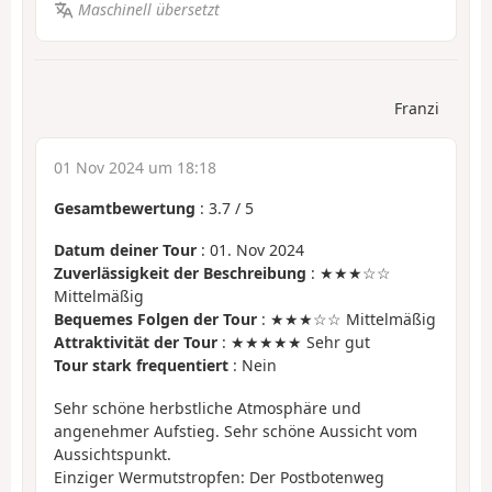
Maschinell übersetzt
Franzi
01 Nov 2024 um 18:18
Gesamtbewertung
:
3.7
/
5
Datum deiner Tour
: 01. Nov 2024
Zuverlässigkeit der Beschreibung
: ★★★☆☆
Mittelmäßig
Bequemes Folgen der Tour
: ★★★☆☆ Mittelmäßig
Attraktivität der Tour
: ★★★★★ Sehr gut
Tour stark frequentiert
: Nein
Sehr schöne herbstliche Atmosphäre und
angenehmer Aufstieg. Sehr schöne Aussicht vom
Aussichtspunkt.
Einziger Wermutstropfen: Der Postbotenweg