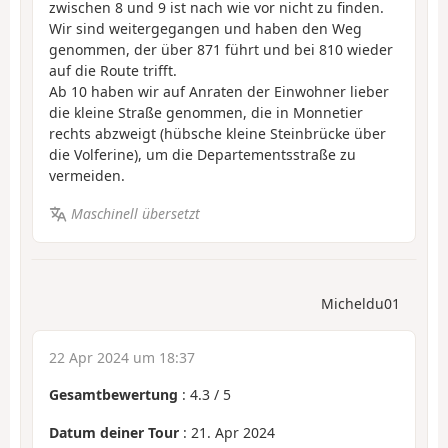
zwischen 8 und 9 ist nach wie vor nicht zu finden.
Wir sind weitergegangen und haben den Weg
genommen, der über 871 führt und bei 810 wieder
auf die Route trifft.
Ab 10 haben wir auf Anraten der Einwohner lieber
die kleine Straße genommen, die in Monnetier
rechts abzweigt (hübsche kleine Steinbrücke über
die Volferine), um die Departementsstraße zu
vermeiden.
Maschinell übersetzt
Micheldu01
22 Apr 2024 um 18:37
Gesamtbewertung
:
4.3
/
5
Datum deiner Tour
: 21. Apr 2024