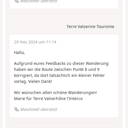
Maschinell übersetzt
Terre Valserine Tourisme
29 Nov 2024 um 11:14
Hallo,
Aufgrund eures Feedbacks zu dieser Wanderung
haben wir die Route zwischen Punkt 8 und 9
korrigiert, da dort tatsächlich ein kleiner Fehler
vorlag. Vielen Dank!
Wir wünschen allen schöne Wanderungen!
Marie für Terre Valserhône l'Interco
Maschinell übersetzt