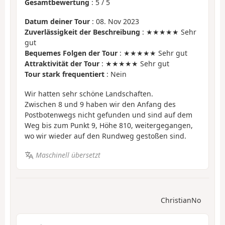
Gesamtbewertung
:
5
/
5
Datum deiner Tour
: 08. Nov 2023
Zuverlässigkeit der Beschreibung
: ★★★★★ Sehr
gut
Bequemes Folgen der Tour
: ★★★★★ Sehr gut
Attraktivität der Tour
: ★★★★★ Sehr gut
Tour stark frequentiert
: Nein
Wir hatten sehr schöne Landschaften.
Zwischen 8 und 9 haben wir den Anfang des
Postbotenwegs nicht gefunden und sind auf dem
Weg bis zum Punkt 9, Höhe 810, weitergegangen,
wo wir wieder auf den Rundweg gestoßen sind.
Maschinell übersetzt
ChristianNo