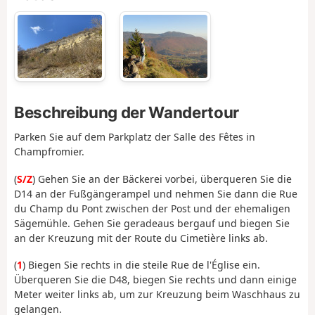
Beschreibung der Wandertour
Parken Sie auf dem Parkplatz der Salle des Fêtes in
Champfromier.
(
S/Z
) Gehen Sie an der Bäckerei vorbei, überqueren Sie die
D14 an der Fußgängerampel und nehmen Sie dann die Rue
du Champ du Pont zwischen der Post und der ehemaligen
Sägemühle. Gehen Sie geradeaus bergauf und biegen Sie
an der Kreuzung mit der Route du Cimetière links ab.
(
1
) Biegen Sie rechts in die steile Rue de l'Église ein.
Überqueren Sie die D48, biegen Sie rechts und dann einige
Meter weiter links ab, um zur Kreuzung beim Waschhaus zu
gelangen.