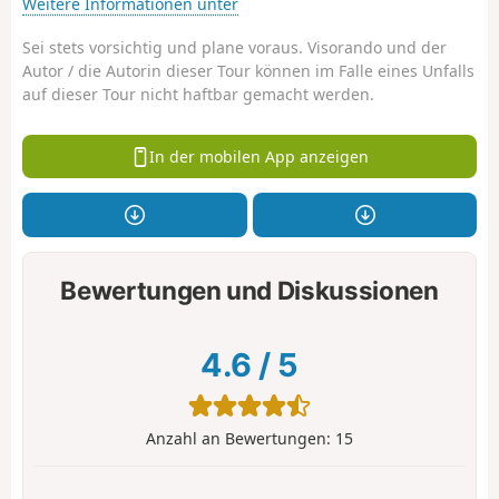
Weitere Informationen unter
Sei stets vorsichtig und plane voraus. Visorando und der
Autor / die Autorin dieser Tour können im Falle eines Unfalls
auf dieser Tour nicht haftbar gemacht werden.
In der mobilen App anzeigen
Bewertungen und Diskussionen
4.6
/
5
Anzahl an Bewertungen:
15