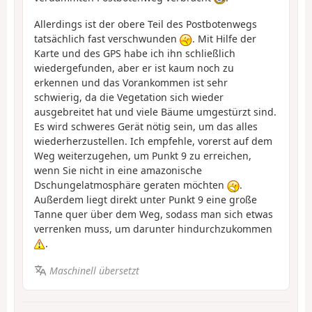
Allerdings ist der obere Teil des Postbotenwegs
tatsächlich fast verschwunden
. Mit Hilfe der
Karte und des GPS habe ich ihn schließlich
wiedergefunden, aber er ist kaum noch zu
erkennen und das Vorankommen ist sehr
schwierig, da die Vegetation sich wieder
ausgebreitet hat und viele Bäume umgestürzt sind.
Es wird schweres Gerät nötig sein, um das alles
wiederherzustellen. Ich empfehle, vorerst auf dem
Weg weiterzugehen, um Punkt 9 zu erreichen,
wenn Sie nicht in eine amazonische
Dschungelatmosphäre geraten möchten
.
Außerdem liegt direkt unter Punkt 9 eine große
Tanne quer über dem Weg, sodass man sich etwas
verrenken muss, um darunter hindurchzukommen
.
Maschinell übersetzt