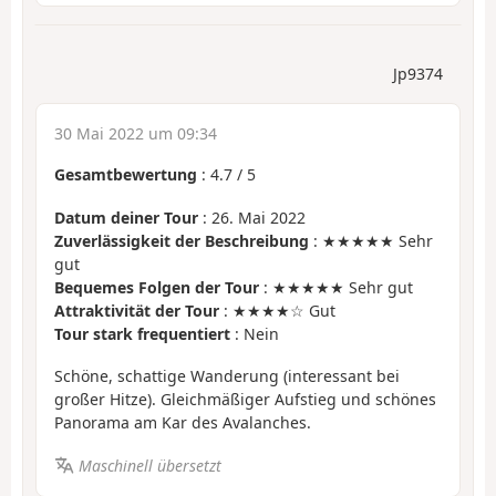
Jp9374
30 Mai 2022 um 09:34
Gesamtbewertung
:
4.7
/
5
Datum deiner Tour
: 26. Mai 2022
Zuverlässigkeit der Beschreibung
: ★★★★★ Sehr
gut
Bequemes Folgen der Tour
: ★★★★★ Sehr gut
Attraktivität der Tour
: ★★★★☆ Gut
Tour stark frequentiert
: Nein
Schöne, schattige Wanderung (interessant bei
großer Hitze). Gleichmäßiger Aufstieg und schönes
Panorama am Kar des Avalanches.
Maschinell übersetzt