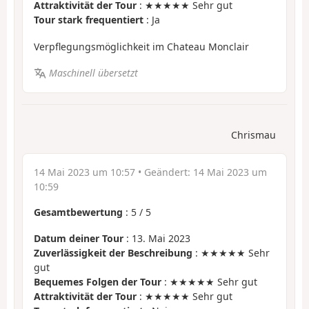
Attraktivität der Tour
: ★★★★★ Sehr gut
Tour stark frequentiert
: Ja
Verpflegungsmöglichkeit im Chateau Monclair
Maschinell übersetzt
Chrismau
14 Mai 2023 um 10:57
• Geändert:
14 Mai 2023 um
10:59
Gesamtbewertung
:
5
/
5
Datum deiner Tour
: 13. Mai 2023
Zuverlässigkeit der Beschreibung
: ★★★★★ Sehr
gut
Bequemes Folgen der Tour
: ★★★★★ Sehr gut
Attraktivität der Tour
: ★★★★★ Sehr gut