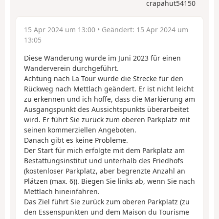
crapahut54150
15 Apr 2024 um 13:00
• Geändert:
15 Apr 2024 um
13:05
Diese Wanderung wurde im Juni 2023 für einen
Wanderverein durchgeführt.
Achtung nach La Tour wurde die Strecke für den
Rückweg nach Mettlach geändert. Er ist nicht leicht
zu erkennen und ich hoffe, dass die Markierung am
Ausgangspunkt des Aussichtspunkts überarbeitet
wird. Er führt Sie zurück zum oberen Parkplatz mit
seinen kommerziellen Angeboten.
Danach gibt es keine Probleme.
Der Start für mich erfolgte mit dem Parkplatz am
Bestattungsinstitut und unterhalb des Friedhofs
(kostenloser Parkplatz, aber begrenzte Anzahl an
Plätzen (max. 6)). Biegen Sie links ab, wenn Sie nach
Mettlach hineinfahren.
Das Ziel führt Sie zurück zum oberen Parkplatz (zu
den Essenspunkten und dem Maison du Tourisme