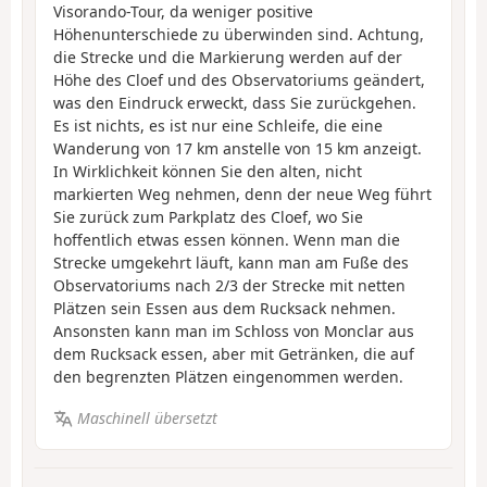
Visorando-Tour, da weniger positive
Höhenunterschiede zu überwinden sind. Achtung,
die Strecke und die Markierung werden auf der
Höhe des Cloef und des Observatoriums geändert,
was den Eindruck erweckt, dass Sie zurückgehen.
Es ist nichts, es ist nur eine Schleife, die eine
Wanderung von 17 km anstelle von 15 km anzeigt.
In Wirklichkeit können Sie den alten, nicht
markierten Weg nehmen, denn der neue Weg führt
Sie zurück zum Parkplatz des Cloef, wo Sie
hoffentlich etwas essen können. Wenn man die
Strecke umgekehrt läuft, kann man am Fuße des
Observatoriums nach 2/3 der Strecke mit netten
Plätzen sein Essen aus dem Rucksack nehmen.
Ansonsten kann man im Schloss von Monclar aus
dem Rucksack essen, aber mit Getränken, die auf
den begrenzten Plätzen eingenommen werden.
Maschinell übersetzt