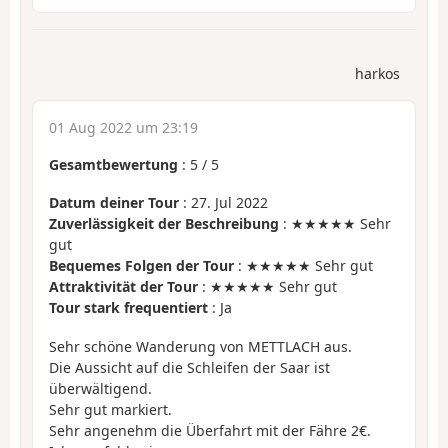
harkos
01 Aug 2022 um 23:19
Gesamtbewertung
:
5
/
5
Datum deiner Tour
: 27. Jul 2022
Zuverlässigkeit der Beschreibung
: ★★★★★ Sehr
gut
Bequemes Folgen der Tour
: ★★★★★ Sehr gut
Attraktivität der Tour
: ★★★★★ Sehr gut
Tour stark frequentiert
: Ja
Sehr schöne Wanderung von METTLACH aus.
Die Aussicht auf die Schleifen der Saar ist
überwältigend.
Sehr gut markiert.
Sehr angenehm die Überfahrt mit der Fähre 2€.