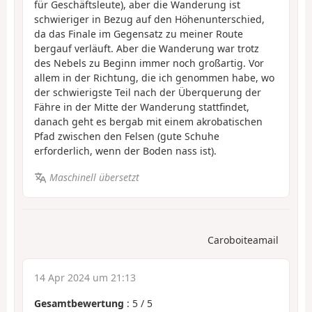
für Geschäftsleute), aber die Wanderung ist
schwieriger in Bezug auf den Höhenunterschied,
da das Finale im Gegensatz zu meiner Route
bergauf verläuft. Aber die Wanderung war trotz
des Nebels zu Beginn immer noch großartig. Vor
allem in der Richtung, die ich genommen habe, wo
der schwierigste Teil nach der Überquerung der
Fähre in der Mitte der Wanderung stattfindet,
danach geht es bergab mit einem akrobatischen
Pfad zwischen den Felsen (gute Schuhe
erforderlich, wenn der Boden nass ist).
Maschinell übersetzt
Caroboiteamail
14 Apr 2024 um 21:13
Gesamtbewertung
:
5
/
5