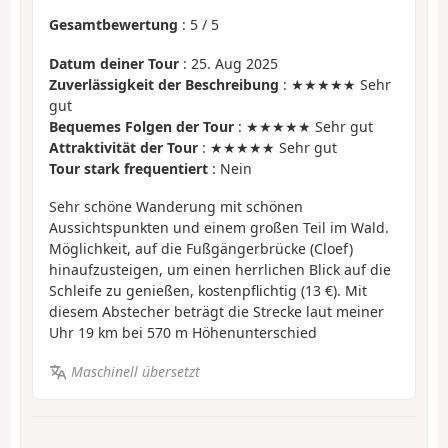
Gesamtbewertung
:
5
/
5
Datum deiner Tour
: 25. Aug 2025
Zuverlässigkeit der Beschreibung
: ★★★★★ Sehr
gut
Bequemes Folgen der Tour
: ★★★★★ Sehr gut
Attraktivität der Tour
: ★★★★★ Sehr gut
Tour stark frequentiert
: Nein
Sehr schöne Wanderung mit schönen
Aussichtspunkten und einem großen Teil im Wald.
Möglichkeit, auf die Fußgängerbrücke (Cloef)
hinaufzusteigen, um einen herrlichen Blick auf die
Schleife zu genießen, kostenpflichtig (13 €). Mit
diesem Abstecher beträgt die Strecke laut meiner
Uhr 19 km bei 570 m Höhenunterschied
Maschinell übersetzt