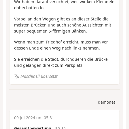
Wir haben darauf verzichtet, weil wir kein Kleingeld
dabei hatten lol.
Vorbei an den Wegen gibt es an dieser Stelle die
meisten Brücken und auch schöne Aussichten mit
super bequemen S-förmigen Bänken.
Wenn man zum Friedhof erreicht, muss man vor
dessen Ende einen Weg nach links nehmen.
Sie erreichen die Stadt, durchqueren die Brücke
und gelangen direkt zum Parkplatz.
Maschinell übersetzt
demonet
09 Jul 2024 um 05:31
Gesamtbewertung
:
4.3
/
5