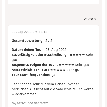
velasco
23 Aug 2022 um 18:18
Gesamtbewertung
:
5
/
5
Datum deiner Tour
: 23. Aug 2022
Zuverlässigkeit der Beschreibung
: ★★★★★ Sehr
gut
Bequemes Folgen der Tour
: ★★★★★ Sehr gut
Attraktivität der Tour
: ★★★★★ Sehr gut
Tour stark frequentiert
: Ja
Sehr schöne Tour mit dem Höhepunkt der
herrlichen Aussicht auf die Saarschleife. Ich werde
wiederkommen
Maschinell übersetzt