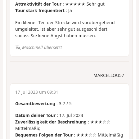
Attraktivität der Tour
: ★★★★★ Sehr gut
Tour stark frequentiert
: Ja
Ein kleiner Teil der Strecke wird vorübergehend
umgeleitet, ist aber sehr gut ausgeschildert,
sodass Sie keine Angst haben müssen.
Maschinell übersetzt
MARCELLOU57
17 Jul 2023 um 09:31
Gesamtbewertung
:
3.7
/
5
Datum deiner Tour
: 17. Jul 2023
Zuverlässigkeit der Beschreibung
: ★★★☆☆
Mittelmäßig
Bequemes Folgen der Tour
: ★★★☆☆ Mittelmäßig