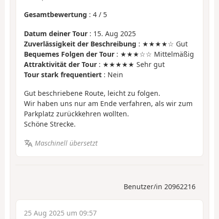
Gesamtbewertung
:
4
/
5
Datum deiner Tour
: 15. Aug 2025
Zuverlässigkeit der Beschreibung
: ★★★★☆ Gut
Bequemes Folgen der Tour
: ★★★☆☆ Mittelmäßig
Attraktivität der Tour
: ★★★★★ Sehr gut
Tour stark frequentiert
: Nein
Gut beschriebene Route, leicht zu folgen.
Wir haben uns nur am Ende verfahren, als wir zum
Parkplatz zurückkehren wollten.
Schöne Strecke.
Maschinell übersetzt
Benutzer/in 20962216
25 Aug 2025 um 09:57