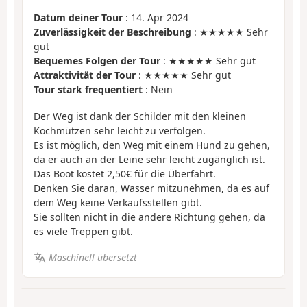
Datum deiner Tour
: 14. Apr 2024
Zuverlässigkeit der Beschreibung
: ★★★★★ Sehr
gut
Bequemes Folgen der Tour
: ★★★★★ Sehr gut
Attraktivität der Tour
: ★★★★★ Sehr gut
Tour stark frequentiert
: Nein
Der Weg ist dank der Schilder mit den kleinen
Kochmützen sehr leicht zu verfolgen.
Es ist möglich, den Weg mit einem Hund zu gehen,
da er auch an der Leine sehr leicht zugänglich ist.
Das Boot kostet 2,50€ für die Überfahrt.
Denken Sie daran, Wasser mitzunehmen, da es auf
dem Weg keine Verkaufsstellen gibt.
Sie sollten nicht in die andere Richtung gehen, da
es viele Treppen gibt.
Maschinell übersetzt