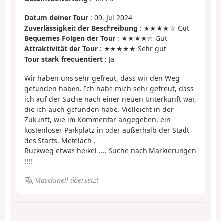
Datum deiner Tour
: 09. Jul 2024
Zuverlässigkeit der Beschreibung
: ★★★★☆ Gut
Bequemes Folgen der Tour
: ★★★★☆ Gut
Attraktivität der Tour
: ★★★★★ Sehr gut
Tour stark frequentiert
: Ja
Wir haben uns sehr gefreut, dass wir den Weg
gefunden haben. Ich habe mich sehr gefreut, dass
ich auf der Suche nach einer neuen Unterkunft war,
die ich auch gefunden habe. Vielleicht in der
Zukunft, wie im Kommentar angegeben, ein
kostenloser Parkplatz in oder außerhalb der Stadt
des Starts. Metelach .
Rückweg etwas heikel .... Suche nach Markierungen
!!!!
Maschinell übersetzt