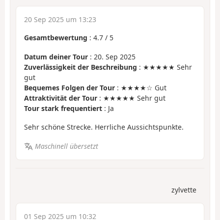
20 Sep 2025 um 13:23
Gesamtbewertung
:
4.7
/
5
Datum deiner Tour
: 20. Sep 2025
Zuverlässigkeit der Beschreibung
: ★★★★★ Sehr
gut
Bequemes Folgen der Tour
: ★★★★☆ Gut
Attraktivität der Tour
: ★★★★★ Sehr gut
Tour stark frequentiert
: Ja
Sehr schöne Strecke. Herrliche Aussichtspunkte.
Maschinell übersetzt
zylvette
01 Sep 2025 um 10:32