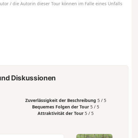
utor / die Autorin dieser Tour können im Falle eines Unfalls
nd Diskussionen
Zuverlässigkeit der Beschreibung
5 / 5
Bequemes Folgen der Tour
5 / 5
Attraktivität der Tour
5 / 5