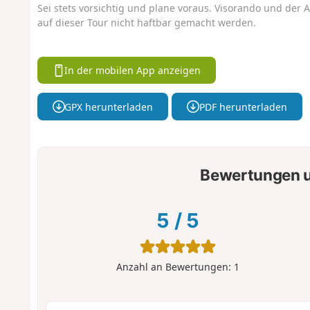
Sei stets vorsichtig und plane voraus. Visorando und der A
auf dieser Tour nicht haftbar gemacht werden.
In der mobilen App anzeigen
GPX herunterladen
PDF herunterladen
Bewertungen u
5
/
5
Anzahl an Bewertungen:
1